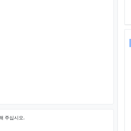
해 주십시오.