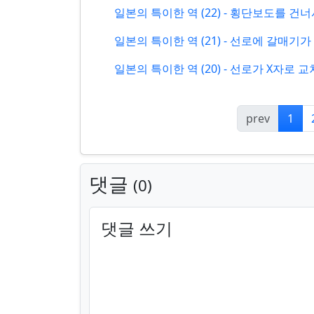
일본의 특이한 역 (22) - 횡단보도를 
일본의 특이한 역 (21) - 선로에 갈
일본의 특이한 역 (20) - 선로가 X자로
prev
1
댓글
0
댓글 쓰기