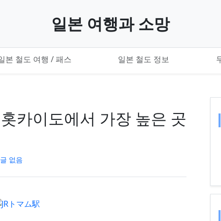
일본 여행과 소망
일본 철도 여행 / 패스
일본 철도 정보
 - 홋카이도에서 가장 높은 곳
글 없음