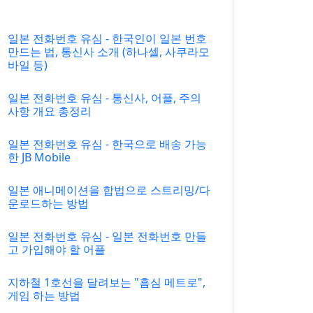
일본 전화번호 유심 - 한국인이 일본 번호
만드는 법, 통신사 소개 (하나셀, 사쿠라모
바일 등)
일본 전화번호 유심 - 통신사, 어플, 주의
사항 개요 총정리
일본 전화번호 유심 - 한국으로 배송 가능
한 JB Mobile
일본 애니메이션을 합법으로 스트리밍/다
운로드하는 방법
일본 전화번호 유심 - 일본 전화번호 만들
고 가입해야 할 어플
지하철 1호선을 달려보는 "흠심 메트로",
게임 하는 방법