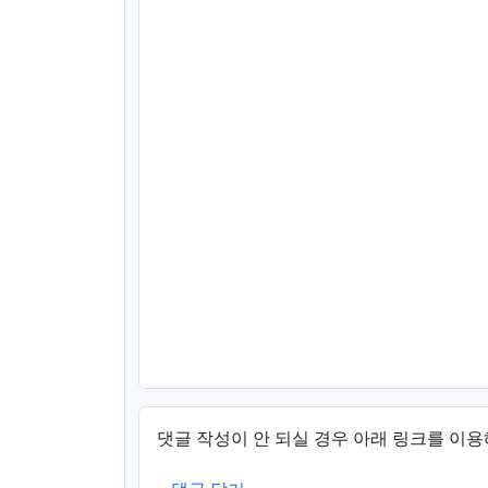
댓글 작성이 안 되실 경우 아래 링크를 이용