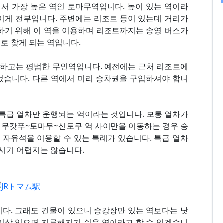
서 가장 높은 역인 토마무역입니다. 높이 있는 역이라
 이게 전부입니다. 주변에는 리조트 등이 있는데 거리가
용하기 위해 이 역을 이용하며 리조트까지는 송영 버스가
로 찾게 되는 역입니다.
외하고는 평범한 무인역입니다. 예전에는 근처 리조트에
었습니다. 다른 역에서 미리 승차권을 구입하셔야 합니
, 특급 열차만 운행되는 역이라는 것입니다. 보통 열차가
시무캇푸~토마무~신토쿠 역 사이만을 이동하는 경우 승
 자유석을 이용할 수 있는 특례가 있습니다. 특급 열차
오시기 어렵지는 않습니다.
니다. 그래도 건물이 있으니 승강장만 있는 역보다는 낫
 이상 있으면 지루해지기 쉬운 역이라고 할 수 있겠습니