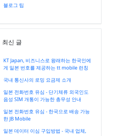
블로그 팁
최신 글
KT Japan, 비즈니스로 왕래하는 한국인에
게 일본 번호를 제공하는 tt mobile 런칭
국내 통신사의 로밍 요금제 소개
일본 전화번호 유심 - 단기체류 외국인도
음성 SIM 개통이 가능한 총무성 안내
일본 전화번호 유심 - 한국으로 배송 가능
한 JB Mobile
일본 데이터 이심 구입방법 - 국내 업체,