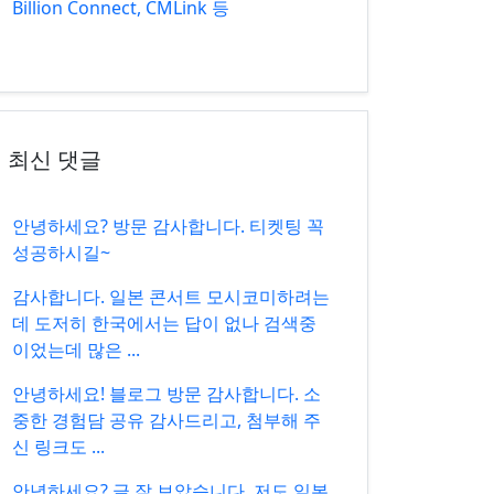
Billion Connect, CMLink 등
최신 댓글
안녕하세요? 방문 감사합니다. 티켓팅 꼭
성공하시길~
감사합니다. 일본 콘서트 모시코미하려는
데 도저히 한국에서는 답이 없나 검색중
이었는데 많은 ...
안녕하세요! 블로그 방문 감사합니다. 소
중한 경험담 공유 감사드리고, 첨부해 주
신 링크도 ...
안녕하세요? 글 잘 보았습니다. 저도 일본