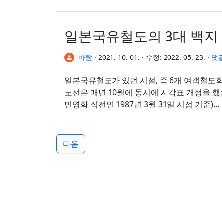
일본국유철도의 3대 백지
바람
·
2021. 10. 01.
·
수정:
2022. 05. 23.
·
댓
일본국유철도가 있던 시절, 즉 6개 여객철도
노선은 매년 10월에 동시에 시각표 개정을 했습
민영화 직전인 1987년 3월 31일 시점 기준)...
다음