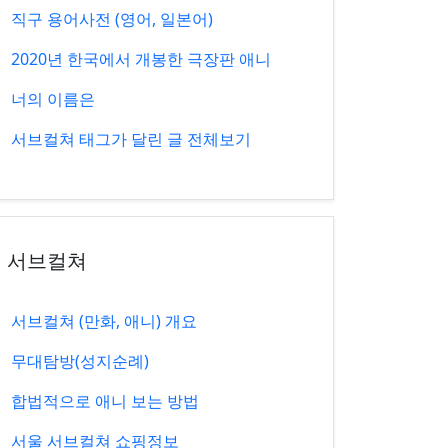
직구 용어사전 (영어, 일본어)
2020년 한국에서 개봉한 극장판 애니
너의 이름은
서브컬쳐 태그가 달린 글 전체보기
서브컬쳐
서브컬쳐 (만화, 애니) 개요
무대탐방(성지순례)
합법적으로 애니 보는 방법
서울 서브컬쳐 쇼핑정보