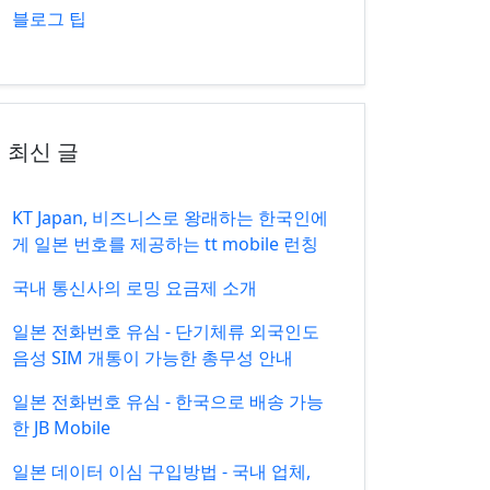
블로그 팁
최신 글
KT Japan, 비즈니스로 왕래하는 한국인에
게 일본 번호를 제공하는 tt mobile 런칭
국내 통신사의 로밍 요금제 소개
일본 전화번호 유심 - 단기체류 외국인도
음성 SIM 개통이 가능한 총무성 안내
일본 전화번호 유심 - 한국으로 배송 가능
한 JB Mobile
일본 데이터 이심 구입방법 - 국내 업체,