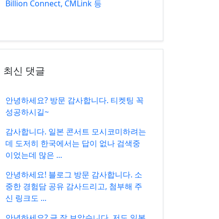
Billion Connect, CMLink 등
최신 댓글
안녕하세요? 방문 감사합니다. 티켓팅 꼭
성공하시길~
감사합니다. 일본 콘서트 모시코미하려는
데 도저히 한국에서는 답이 없나 검색중
이었는데 많은 ...
안녕하세요! 블로그 방문 감사합니다. 소
중한 경험담 공유 감사드리고, 첨부해 주
신 링크도 ...
안녕하세요? 글 잘 보았습니다. 저도 일본