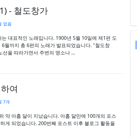
) - 철도창가
글 없음
는 대표적인 노래입니다. 1900년 5월 10일에 제1편 도
년 6월까지 총 6편의 노래가 발표되었습니다. "철도창
노선을 따라가면서 주변의 명소나 ...
이하여
 7개
운 뒤 약 아홉 달이 지났습니다. 아홉 달만에 100개의 포스
하게 되었습니다. 200번째 포스트 이후 블로그 활동을