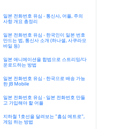
일본 전화번호 유심 - 통신사, 어플, 주의
사항 개요 총정리
일본 전화번호 유심 - 한국인이 일본 번호
만드는 법, 통신사 소개 (하나셀, 사쿠라모
바일 등)
일본 애니메이션을 합법으로 스트리밍/다
운로드하는 방법
일본 전화번호 유심 - 한국으로 배송 가능
한 JB Mobile
일본 전화번호 유심 - 일본 전화번호 만들
고 가입해야 할 어플
지하철 1호선을 달려보는 "흠심 메트로",
게임 하는 방법