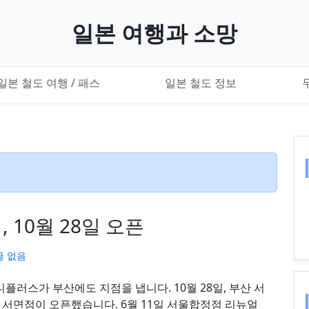
일본 여행과 소망
일본 철도 여행 / 패스
일본 철도 정보
10월 28일 오픈
글 없음
러스가 부산에도 지점을 냅니다. 10월 28일, 부산 서
 서면점이 오픈했습니다. 6월 11일 서울합정점 리뉴얼