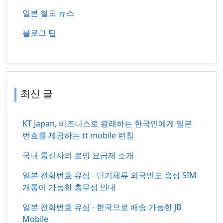
일본 철도 뉴스
블로그 팁
최신 글
KT Japan, 비즈니스로 왕래하는 한국인에게 일본
번호를 제공하는 tt mobile 런칭
국내 통신사의 로밍 요금제 소개
일본 전화번호 유심 - 단기체류 외국인도 음성 SIM
개통이 가능한 총무성 안내
일본 전화번호 유심 - 한국으로 배송 가능한 JB
Mobile