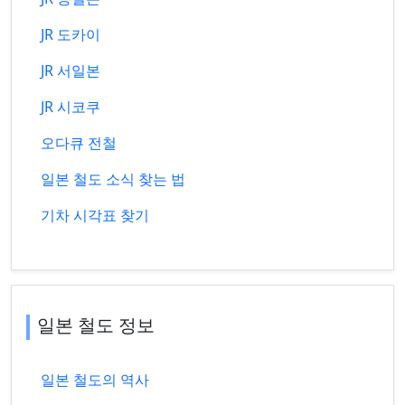
JR 도카이
JR 서일본
JR 시코쿠
오다큐 전철
일본 철도 소식 찾는 법
기차 시각표 찾기
일본 철도 정보
일본 철도의 역사