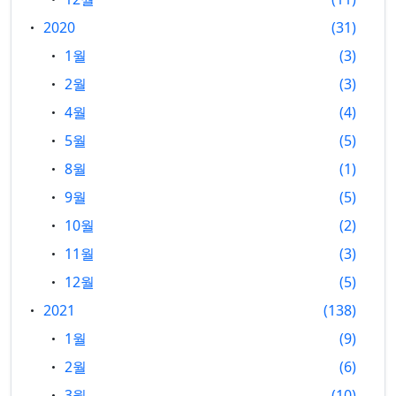
2020
31
1월
3
2월
3
4월
4
5월
5
8월
1
9월
5
10월
2
11월
3
12월
5
2021
138
1월
9
2월
6
3월
10