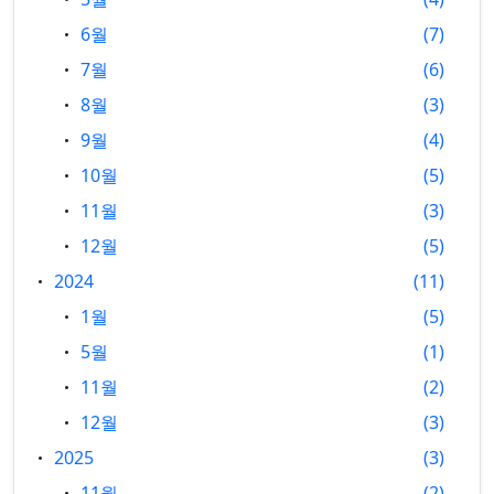
6월
7
7월
6
8월
3
9월
4
10월
5
11월
3
12월
5
2024
11
1월
5
5월
1
11월
2
12월
3
2025
3
11월
2