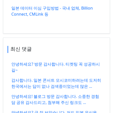
일본 데이터 이심 구입방법 - 국내 업체, Billion
Connect, CMLink 등
최신 댓글
안녕하세요? 방문 감사합니다. 티켓팅 꼭 성공하시
길~
감사합니다. 일본 콘서트 모시코미하려는데 도저히
한국에서는 답이 없나 검색중이었는데 많은 ...
안녕하세요! 블로그 방문 감사합니다. 소중한 경험
담 공유 감사드리고, 첨부해 주신 링크도 ...
안녕하세요? 글 잘 보았습니다. 저도 일본 유심을