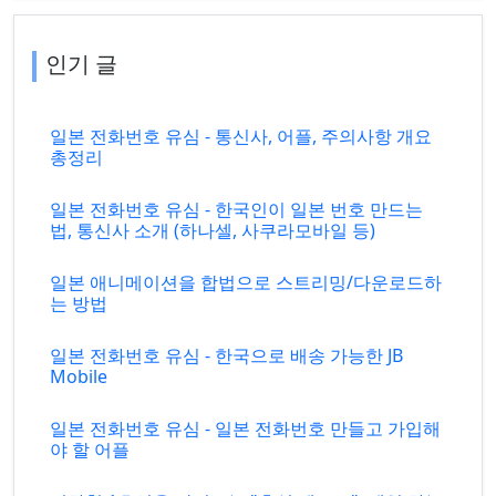
인기 글
일본 전화번호 유심 - 통신사, 어플, 주의사항 개요
총정리
일본 전화번호 유심 - 한국인이 일본 번호 만드는
법, 통신사 소개 (하나셀, 사쿠라모바일 등)
일본 애니메이션을 합법으로 스트리밍/다운로드하
는 방법
일본 전화번호 유심 - 한국으로 배송 가능한 JB
Mobile
일본 전화번호 유심 - 일본 전화번호 만들고 가입해
야 할 어플