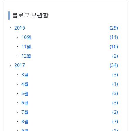
블로그 보관함
2016
29
10월
11
11월
16
12월
2
2017
34
3월
3
4월
1
5월
3
6월
3
7월
2
8월
7
9월
2