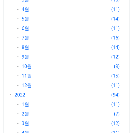
4월
11
5월
14
6월
11
7월
16
8월
14
9월
12
10월
9
11월
15
12월
11
2022
94
1월
11
2월
7
3월
12
4월
11