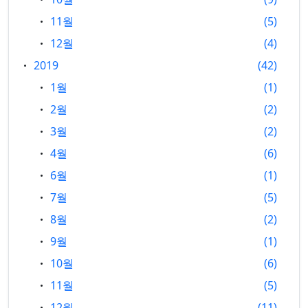
11월
5
12월
4
2019
42
1월
1
2월
2
3월
2
4월
6
6월
1
7월
5
8월
2
9월
1
10월
6
11월
5
12월
11