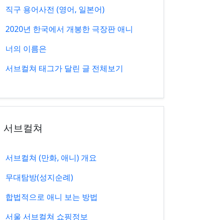
직구 용어사전 (영어, 일본어)
2020년 한국에서 개봉한 극장판 애니
너의 이름은
서브컬쳐 태그가 달린 글 전체보기
서브컬쳐
서브컬쳐 (만화, 애니) 개요
무대탐방(성지순례)
합법적으로 애니 보는 방법
서울 서브컬쳐 쇼핑정보