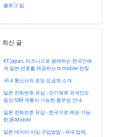
블로그 팁
최신 글
KT Japan, 비즈니스로 왕래하는 한국인에
게 일본 번호를 제공하는 tt mobile 런칭
국내 통신사의 로밍 요금제 소개
일본 전화번호 유심 - 단기체류 외국인도
음성 SIM 개통이 가능한 총무성 안내
일본 전화번호 유심 - 한국으로 배송 가능
한 JB Mobile
일본 데이터 이심 구입방법 - 국내 업체,