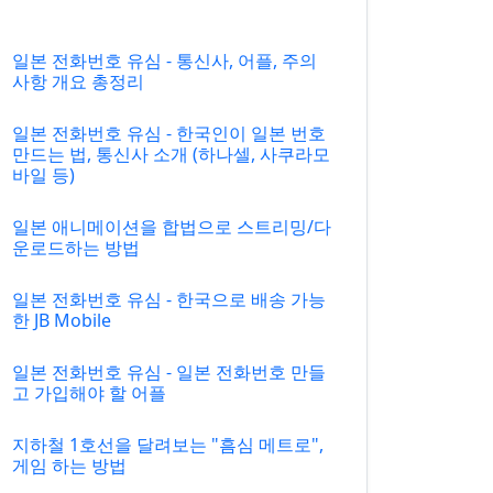
일본 전화번호 유심 - 통신사, 어플, 주의
사항 개요 총정리
일본 전화번호 유심 - 한국인이 일본 번호
만드는 법, 통신사 소개 (하나셀, 사쿠라모
바일 등)
일본 애니메이션을 합법으로 스트리밍/다
운로드하는 방법
일본 전화번호 유심 - 한국으로 배송 가능
한 JB Mobile
일본 전화번호 유심 - 일본 전화번호 만들
고 가입해야 할 어플
지하철 1호선을 달려보는 "흠심 메트로",
게임 하는 방법