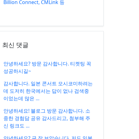
Billion Connect, CMLink 등
최신 댓글
안녕하세요? 방문 감사합니다. 티켓팅 꼭
성공하시길~
감사합니다. 일본 콘서트 모시코미하려는
데 도저히 한국에서는 답이 없나 검색중
이었는데 많은 ...
안녕하세요! 블로그 방문 감사합니다. 소
중한 경험담 공유 감사드리고, 첨부해 주
신 링크도 ...
안녕하세요? 글 잘 보았습니다. 저도 일본