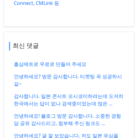
Connect, CMLink 등
최신 댓글
흠심메트로 무료로 만들어 주세요
안녕하세요? 방문 감사합니다. 티켓팅 꼭 성공하시
길~
감사합니다. 일본 콘서트 모시코미하려는데 도저히
한국에서는 답이 없나 검색중이었는데 많은 ...
안녕하세요! 블로그 방문 감사합니다. 소중한 경험
담 공유 감사드리고, 첨부해 주신 링크도 ...
안녕하세요? 글 잘 보았습니다. 저도 일본 유심을