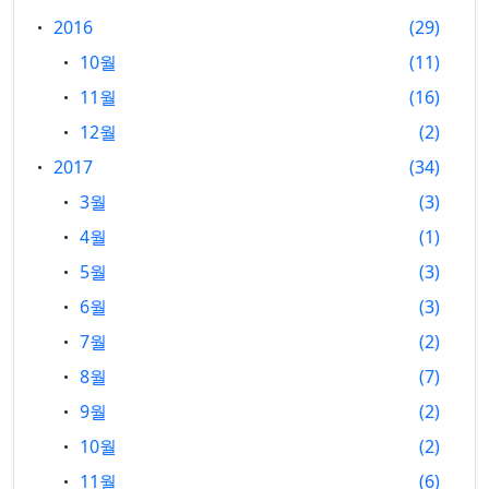
2016
29
10월
11
11월
16
12월
2
2017
34
3월
3
4월
1
5월
3
6월
3
7월
2
8월
7
9월
2
10월
2
11월
6