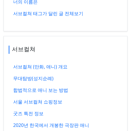
너의 이름은
서브컬쳐 태그가 달린 글 전체보기
서브컬쳐
서브컬쳐 (만화, 애니) 개요
무대탐방(성지순례)
합법적으로 애니 보는 방법
서울 서브컬쳐 쇼핑정보
굿즈 특전 정보
2020년 한국에서 개봉한 극장판 애니