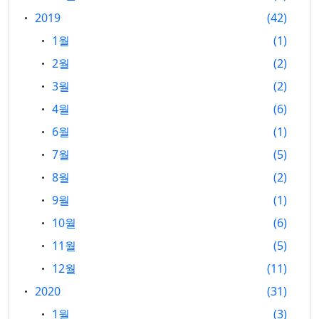
2019
42
1월
1
2월
2
3월
2
4월
6
6월
1
7월
5
8월
2
9월
1
10월
6
11월
5
12월
11
2020
31
1월
3