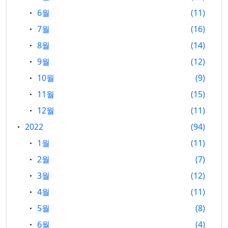
6월
11
7월
16
8월
14
9월
12
10월
9
11월
15
12월
11
2022
94
1월
11
2월
7
3월
12
4월
11
5월
8
6월
4