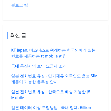
블로그 팁
최신 글
KT Japan, 비즈니스로 왕래하는 한국인에게 일본
번호를 제공하는 tt mobile 런칭
국내 통신사의 로밍 요금제 소개
일본 전화번호 유심 - 단기체류 외국인도 음성 SIM
개통이 가능한 총무성 안내
일본 전화번호 유심 - 한국으로 배송 가능한 JB
Mobile
일본 데이터 이심 구입방법 - 국내 업체, Billion