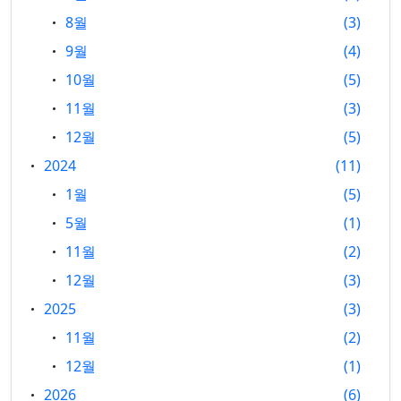
8월
3
9월
4
10월
5
11월
3
12월
5
2024
11
1월
5
5월
1
11월
2
12월
3
2025
3
11월
2
12월
1
2026
6