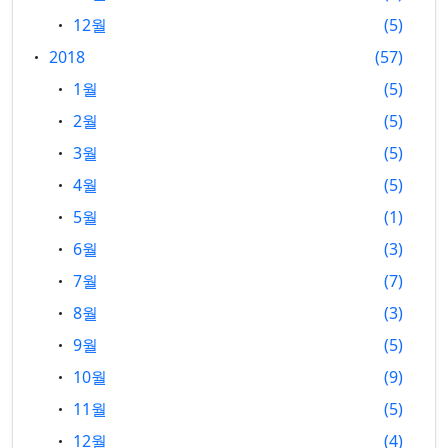
12월
5
2018
57
1월
5
2월
5
3월
5
4월
5
5월
1
6월
3
7월
7
8월
3
9월
5
10월
9
11월
5
12월
4