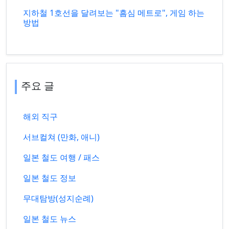
지하철 1호선을 달려보는 "흠심 메트로", 게임 하는
방법
주요 글
해외 직구
서브컬쳐 (만화, 애니)
일본 철도 여행 / 패스
일본 철도 정보
무대탐방(성지순례)
일본 철도 뉴스