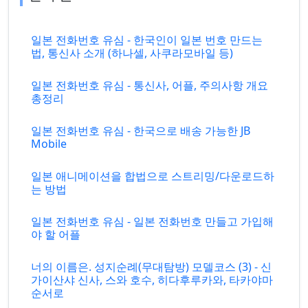
일본 전화번호 유심 - 한국인이 일본 번호 만드는
법, 통신사 소개 (하나셀, 사쿠라모바일 등)
일본 전화번호 유심 - 통신사, 어플, 주의사항 개요
총정리
일본 전화번호 유심 - 한국으로 배송 가능한 JB
Mobile
일본 애니메이션을 합법으로 스트리밍/다운로드하
는 방법
일본 전화번호 유심 - 일본 전화번호 만들고 가입해
야 할 어플
너의 이름은. 성지순례(무대탐방) 모델코스 (3) - 신
가이산샤 신사, 스와 호수, 히다후루카와, 타카야마
순서로