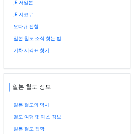
JR 서일본
JR 시코쿠
오다큐 전철
일본 철도 소식 찾는 법
기차 시각표 찾기
일본 철도 정보
일본 철도의 역사
철도 여행 및 패스 정보
일본 철도 잡학