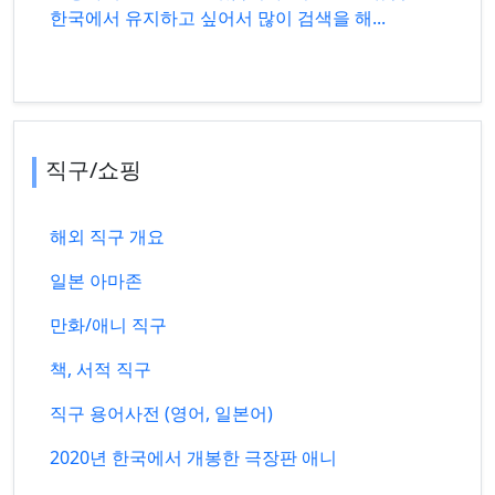
한국에서 유지하고 싶어서 많이 검색을 해...
직구/쇼핑
해외 직구 개요
일본 아마존
만화/애니 직구
책, 서적 직구
직구 용어사전 (영어, 일본어)
2020년 한국에서 개봉한 극장판 애니