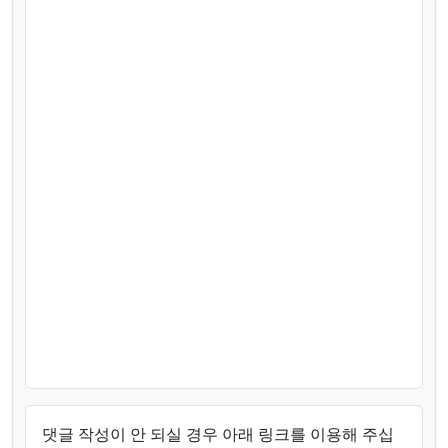
댓글 작성이 안 되실 경우 아래 링크를 이용해 주십