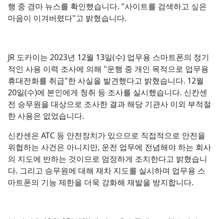
행 중 경마 뉴스를 확인했습니다. "사이트를 검색하고 싶은
마음이 이겨버렸다"고 밝혔습니다.
JR 도카이는 2023년 12월 13일(수) 업무용 스마트폰의 정기
적인 사용 이력 조사에 의해 "운행 중 개인 목적으로 업무용
휴대전화를 취급"한 사실을 발견했다고 밝혔습니다. 12월
20일(수)에 본인에게 청취 등 조사를 실시했습니다. 신칸센
전 승무원을 대상으로 조사한 결과 해당 기관사 이외 부적절
한 사용은 없었습니다.
신칸센은 ATC 등 안전장치가 있으므로 직접적으로 안전을
위협하는 사건은 아니지만, 운전 업무에 전념해야 하는 회사
의 지도에 반하는 것이므로 엄정하게 조치한다고 밝혔습니
다. 그리고 승무원에 대해 재차 지도를 실시하며 업무용 스
마트폰의 기능 제한을 더욱 강화해 재발을 방지합니다.