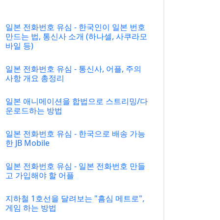
일본 전화번호 유심 - 한국인이 일본 번호
만드는 법, 통신사 소개 (하나셀, 사쿠라모
바일 등)
일본 전화번호 유심 - 통신사, 어플, 주의
사항 개요 총정리
일본 애니메이션을 합법으로 스트리밍/다
운로드하는 방법
일본 전화번호 유심 - 한국으로 배송 가능
한 JB Mobile
일본 전화번호 유심 - 일본 전화번호 만들
고 가입해야 할 어플
지하철 1호선을 달려보는 "흠심 메트로",
게임 하는 방법