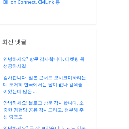
Billion Connect, CMLink 등
최신 댓글
안녕하세요? 방문 감사합니다. 티켓팅 꼭
성공하시길~
감사합니다. 일본 콘서트 모시코미하려는
데 도저히 한국에서는 답이 없나 검색중
이었는데 많은 ...
안녕하세요! 블로그 방문 감사합니다. 소
중한 경험담 공유 감사드리고, 첨부해 주
신 링크도 ...
안녕하세요? 글 잘 보았습니다. 저도 일본