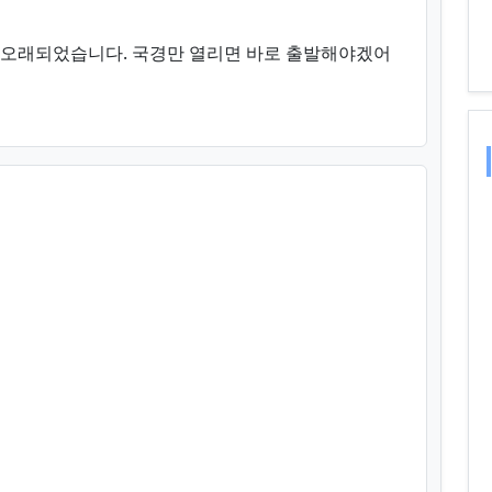
무 오래되었습니다. 국경만 열리면 바로 출발해야겠어