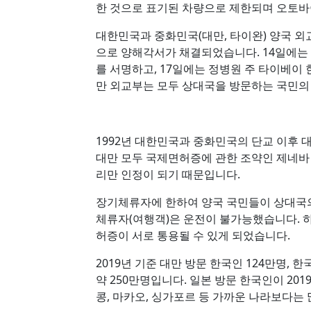
한 것으로 표기된 차량으로 제한되며 오토바
대한민국과 중화민국(대만, 타이완) 양국 외
으로 양해각서가 채결되었습니다. 14일에는
를 서명하고, 17일에는 정병원 주 타이베이
만 외교부는 모두 상대국을 방문하는 국민의
1992년 대한민국과 중화민국의 단교 이후
대만 모두 국제면허증에 관한 조약인 제네바
리만 인정이 되기 때문입니다.
장기체류자에 한하여 양국 국민들이 상대국
체류자(여행객)은 운전이 불가능했습니다. 
허증이 서로 통용될 수 있게 되었습니다.
2019년 기준 대만 방문 한국인 124만명,
약 250만명입니다. 일본 방문 한국인이 201
콩, 마카오, 싱가포르 등 가까운 나라보다는