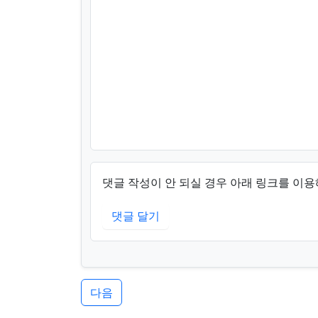
댓글 작성이 안 되실 경우 아래 링크를 이용
댓글 달기
다음