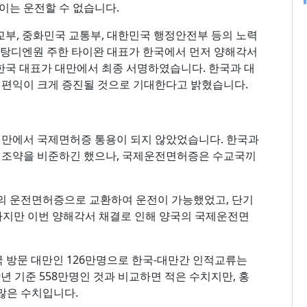
이는 운전할 수 없습니다.
교부, 중화민국 교통부, 대한민국 행정안전부 등의 노력
 탕디엔원 주한 타이완 대표가 한국에서 먼저 양해각서
 한국 대표가 대만에서 최종 서명하였습니다. 한국과 대
 편익이 크게 증진될 것으로 기대한다고 밝혔습니다.
 대만에서 국제면허증 통용이 되지 않았었습니다. 한국과
 조약을 비준하긴 했으나, 국제운전면허증은 수교국끼
의 운전면허증으로 교환하여 운전이 가능했었고, 단기
하지만 이번 양해각서 채결로 인해 양국의 국제운전면
 한국 방문 대만인 126만명으로 한국-대만간 인적교류는
9년 기준 558만명인 것과 비교하면 적은 수치지만, 홍
 많은 수치입니다.