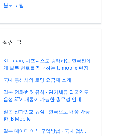
블로그 팁
최신 글
KT Japan, 비즈니스로 왕래하는 한국인에
게 일본 번호를 제공하는 tt mobile 런칭
국내 통신사의 로밍 요금제 소개
일본 전화번호 유심 - 단기체류 외국인도
음성 SIM 개통이 가능한 총무성 안내
일본 전화번호 유심 - 한국으로 배송 가능
한 JB Mobile
일본 데이터 이심 구입방법 - 국내 업체,