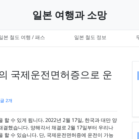
일본 여행과 소망
일본 철도 여행 / 패스
일본 철도 정보
의 국제운전면허증으로 운
글 2개
수 있게 됩니다. 2022년 2월 17일, 한국과 대만 양
결했습니다. 양해각서 채결로 2월 17일부터 우리나
 할 수 있습니다. 단, 국제운전면허증에 운전이 가능