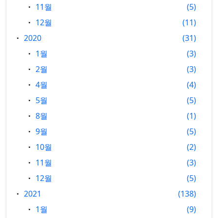
11월
5
12월
11
2020
31
1월
3
2월
3
4월
4
5월
5
8월
1
9월
5
10월
2
11월
3
12월
5
2021
138
1월
9