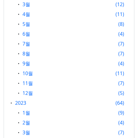
3월
12
4월
11
5월
8
6월
4
7월
7
8월
7
9월
4
10월
11
11월
7
12월
5
2023
64
1월
9
2월
4
3월
7