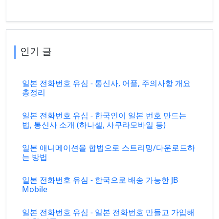
인기 글
일본 전화번호 유심 - 통신사, 어플, 주의사항 개요
총정리
일본 전화번호 유심 - 한국인이 일본 번호 만드는
법, 통신사 소개 (하나셀, 사쿠라모바일 등)
일본 애니메이션을 합법으로 스트리밍/다운로드하
는 방법
일본 전화번호 유심 - 한국으로 배송 가능한 JB
Mobile
일본 전화번호 유심 - 일본 전화번호 만들고 가입해