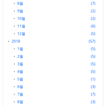
8월
7
9월
2
10월
2
11월
6
12월
5
2018
57
1월
5
2월
5
3월
5
4월
5
5월
1
6월
3
7월
7
8월
3