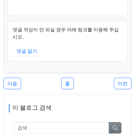
댓글 작성이 안 되실 경우 아래 링크를 이용해 주십
시오.
댓글 달기
다음
홈
이전
이 블로그 검색
검색