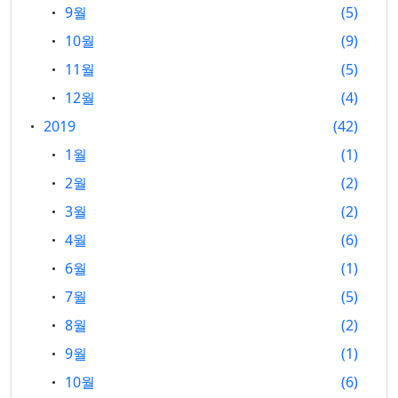
9월
5
10월
9
11월
5
12월
4
2019
42
1월
1
2월
2
3월
2
4월
6
6월
1
7월
5
8월
2
9월
1
10월
6