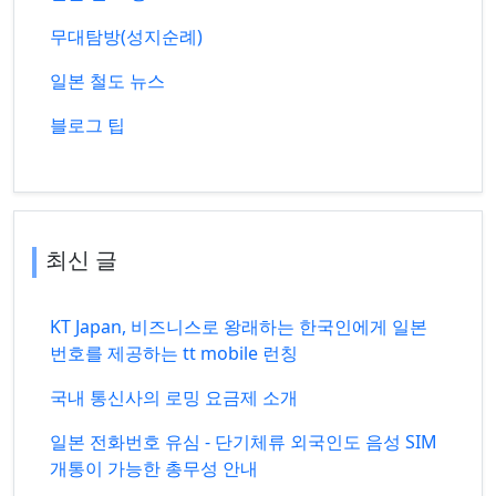
무대탐방(성지순례)
일본 철도 뉴스
블로그 팁
최신 글
KT Japan, 비즈니스로 왕래하는 한국인에게 일본
번호를 제공하는 tt mobile 런칭
국내 통신사의 로밍 요금제 소개
일본 전화번호 유심 - 단기체류 외국인도 음성 SIM
개통이 가능한 총무성 안내