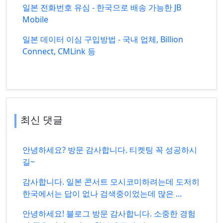
일본 전화번호 유심 - 한국으로 배송 가능한 JB
Mobile
일본 데이터 이심 구입방법 - 국내 업체, Billion
Connect, CMLink 등
최신 댓글
안녕하세요? 방문 감사합니다. 티켓팅 꼭 성공하시
길~
감사합니다. 일본 콘서트 모시코미하려는데 도저히
한국에서는 답이 없나 검색중이었는데 많은 ...
안녕하세요! 블로그 방문 감사합니다. 소중한 경험