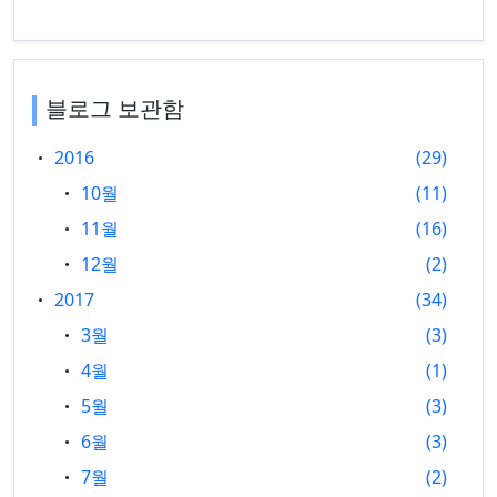
블로그 보관함
2016
29
10월
11
11월
16
12월
2
2017
34
3월
3
4월
1
5월
3
6월
3
7월
2