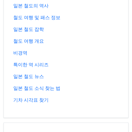
일본 철도의 역사
철도 여행 및 패스 정보
일본 철도 잡학
철도 여행 개요
비경역
특이한 역 시리즈
일본 철도 뉴스
일본 철도 소식 찾는 법
기차 시각표 찾기