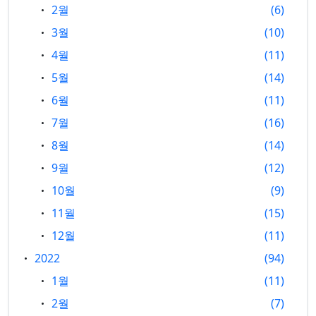
2월
6
3월
10
4월
11
5월
14
6월
11
7월
16
8월
14
9월
12
10월
9
11월
15
12월
11
2022
94
1월
11
2월
7