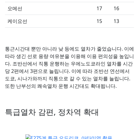
오메선
17
16
케이요선
15
13
통근시간대 뿐만 아니라 낮 등에도 열차가 줄었습니다. 이에
따라 생긴 선로 용량 여유분을 이용해 이용 편의성을 높입니
다. 조반선에서 직통 운행하는 우에노도쿄라인 열차를 시간
당 2편에서 3편으로 늘립니다. 이에 따라 조반선 연선에서
도쿄, 시나가와까지 직통으로 갈 수 있는 열차를 늘립니다.
또한 난부선의 쾌속열차 운행 시간대도 확대됩니다.
특급열차 감편, 정차역 확대