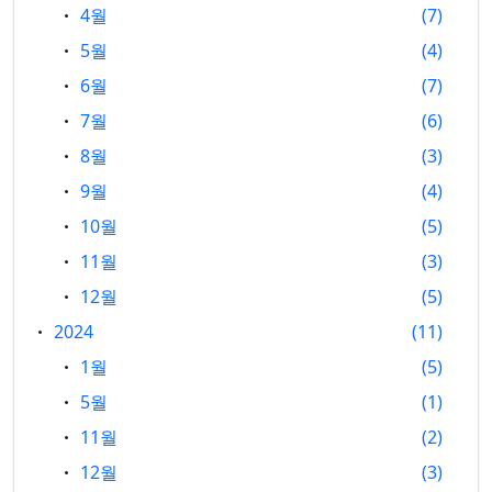
4월
7
5월
4
6월
7
7월
6
8월
3
9월
4
10월
5
11월
3
12월
5
2024
11
1월
5
5월
1
11월
2
12월
3