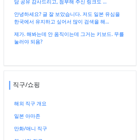
담 공유 감사드리고, 첨부해 주신 링크도 ...
안녕하세요? 글 잘 보았습니다. 저도 일본 유심을
한국에서 유지하고 싶어서 많이 검색을 해...
제가. 해봐는데 안 옴직이는데 그거는 키보드. 무를
눌러야 되욤?
직구/쇼핑
해외 직구 개요
일본 아마존
만화/애니 직구