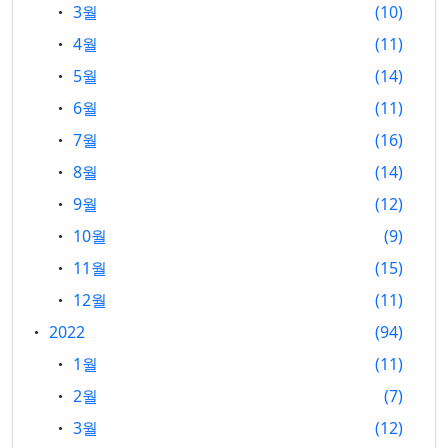
3월
10
4월
11
5월
14
6월
11
7월
16
8월
14
9월
12
10월
9
11월
15
12월
11
2022
94
1월
11
2월
7
3월
12