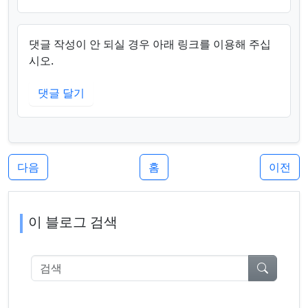
댓글 작성이 안 되실 경우 아래 링크를 이용해 주십
시오.
댓글 달기
다음
홈
이전
이 블로그 검색
검색