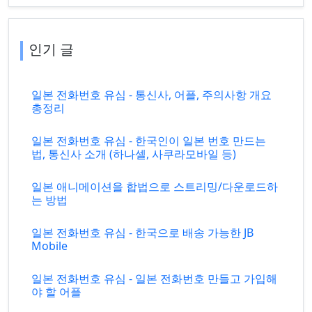
인기 글
일본 전화번호 유심 - 통신사, 어플, 주의사항 개요
총정리
일본 전화번호 유심 - 한국인이 일본 번호 만드는
법, 통신사 소개 (하나셀, 사쿠라모바일 등)
일본 애니메이션을 합법으로 스트리밍/다운로드하
는 방법
일본 전화번호 유심 - 한국으로 배송 가능한 JB
Mobile
일본 전화번호 유심 - 일본 전화번호 만들고 가입해
야 할 어플