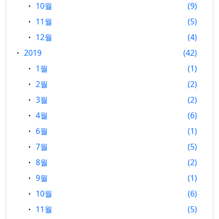
10월
9
11월
5
12월
4
2019
42
1월
1
2월
2
3월
2
4월
6
6월
1
7월
5
8월
2
9월
1
10월
6
11월
5