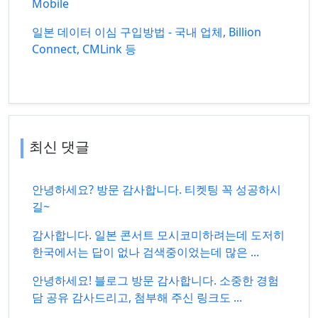
Mobile
일본 데이터 이심 구입방법 - 국내 업체, Billion
Connect, CMLink 등
최신 댓글
안녕하세요? 방문 감사합니다. 티켓팅 꼭 성공하시
길~
감사합니다. 일본 콘서트 모시코미하려는데 도저히
한국에서는 답이 없나 검색중이었는데 많은 ...
안녕하세요! 블로그 방문 감사합니다. 소중한 경험
담 공유 감사드리고, 첨부해 주신 링크도 ...