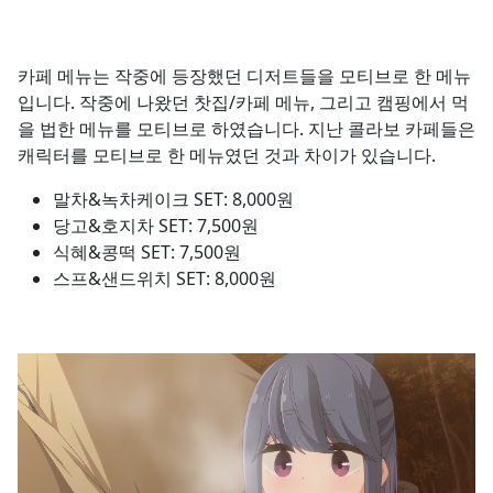
카페 메뉴는 작중에 등장했던 디저트들을 모티브로 한 메뉴
입니다. 작중에 나왔던 찻집/카페 메뉴, 그리고 캠핑에서 먹
을 법한 메뉴를 모티브로 하였습니다. 지난 콜라보 카페들은
캐릭터를 모티브로 한 메뉴였던 것과 차이가 있습니다.
말차&녹차케이크 SET: 8,000원
당고&호지차 SET: 7,500원
식혜&콩떡 SET: 7,500원
스프&샌드위치 SET: 8,000원