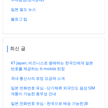
일본 철도 뉴스
블로그 팁
최신 글
KT Japan, 비즈니스로 왕래하는 한국인에게 일본
번호를 제공하는 tt mobile 런칭
국내 통신사의 로밍 요금제 소개
일본 전화번호 유심 - 단기체류 외국인도 음성 SIM
개통이 가능한 총무성 안내
일본 전화번호 유심 - 한국으로 배송 가능한 JB