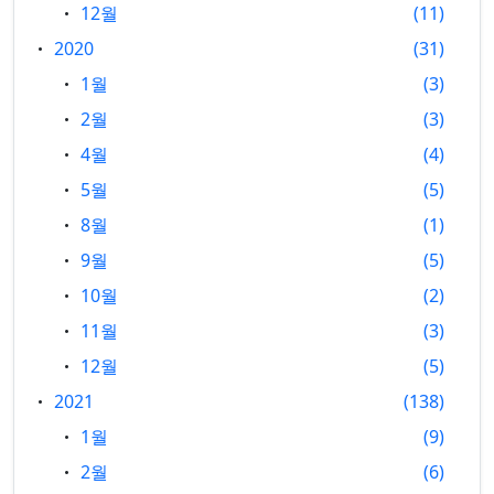
12월
11
2020
31
1월
3
2월
3
4월
4
5월
5
8월
1
9월
5
10월
2
11월
3
12월
5
2021
138
1월
9
2월
6