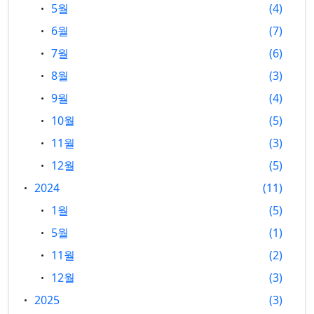
5월
4
6월
7
7월
6
8월
3
9월
4
10월
5
11월
3
12월
5
2024
11
1월
5
5월
1
11월
2
12월
3
2025
3