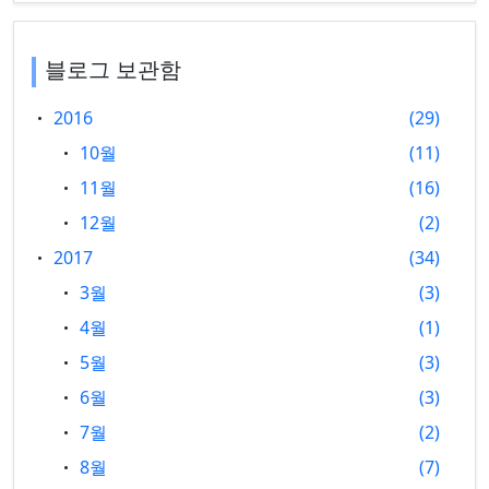
블로그 보관함
2016
29
10월
11
11월
16
12월
2
2017
34
3월
3
4월
1
5월
3
6월
3
7월
2
8월
7