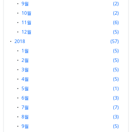
9월
2
10월
2
11월
6
12월
5
2018
57
1월
5
2월
5
3월
5
4월
5
5월
1
6월
3
7월
7
8월
3
9월
5