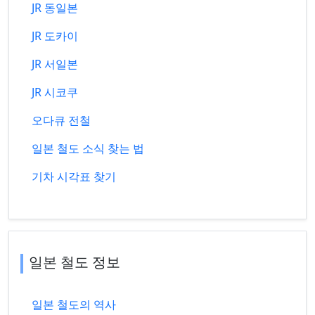
JR 동일본
JR 도카이
JR 서일본
JR 시코쿠
오다큐 전철
일본 철도 소식 찾는 법
기차 시각표 찾기
일본 철도 정보
일본 철도의 역사