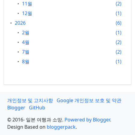
11월
2
12월
1
2026
6
2월
1
4월
2
7월
2
8월
1
개인정보 및 고지사항
Google 개인정보 보호 및 약관
Blogger
GitHub
© 2016- 일본 여행과 소망.
Powered by Blogger
.
Design Based on
bloggerpack
.