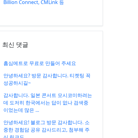
Billion Connect, CMLink 등
최신 댓글
흠심메트로 무료로 만들어 주세요
안녕하세요? 방문 감사합니다. 티켓팅 꼭
성공하시길~
감사합니다. 일본 콘서트 모시코미하려는
데 도저히 한국에서는 답이 없나 검색중
이었는데 많은 ...
안녕하세요! 블로그 방문 감사합니다. 소
중한 경험담 공유 감사드리고, 첨부해 주
신 링크도 ...