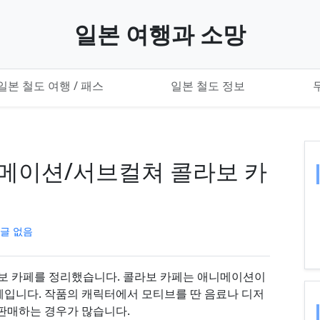
일본 여행과 소망
일본 철도 여행 / 패스
일본 철도 정보
메이션/서브컬쳐 콜라보 카
글 없음
보 카페를 정리했습니다. 콜라보 카페는 애니메이션이
페입니다. 작품의 캐릭터에서 모티브를 딴 음료나 디저
 판매하는 경우가 많습니다.