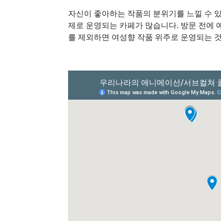
자신이 좋아하는 작품의 분위기를 느낄 수 
제로 운영되는 카페가 많습니다. 방문 전에 
를 제외하면 여성향 작품 위주로 운영되는 것