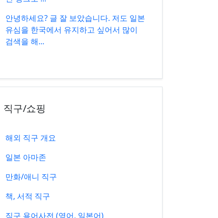
안녕하세요? 글 잘 보았습니다. 저도 일본
유심을 한국에서 유지하고 싶어서 많이
검색을 해...
직구/쇼핑
해외 직구 개요
일본 아마존
만화/애니 직구
책, 서적 직구
직구 용어사전 (영어, 일본어)