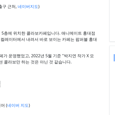
출구 근처,
네이버지도
)
점 5층에 위치한 콜라보카페입니다. 애니메이트 홍대점
스컬레이터에서 내려서 바로 보이는 카페는 팝퍼블 홍대
페가 운영했었고, 2022년 5월 기준 "박지연 작가 X 모
션 콜라보만 하는 것은 아닌 것 같습니다.
점
어 (
네이버 지도
)