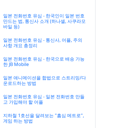
일본 전화번호 유심 - 한국인이 일본 번호
만드는 법, 통신사 소개 (하나셀, 사쿠라모
바일 등)
일본 전화번호 유심 - 통신사, 어플, 주의
사항 개요 총정리
일본 전화번호 유심 - 한국으로 배송 가능
한 JB Mobile
일본 애니메이션을 합법으로 스트리밍/다
운로드하는 방법
일본 전화번호 유심 - 일본 전화번호 만들
고 가입해야 할 어플
지하철 1호선을 달려보는 "흠심 메트로",
게임 하는 방법