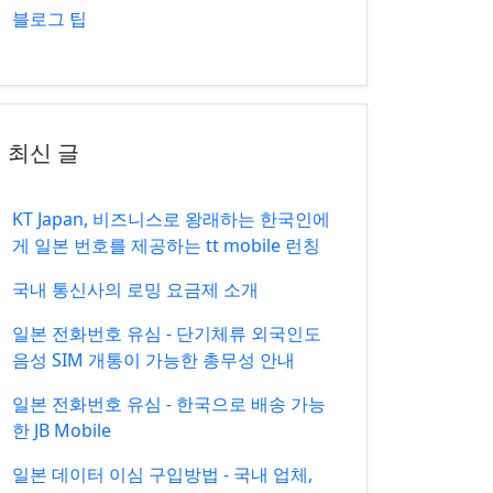
블로그 팁
최신 글
KT Japan, 비즈니스로 왕래하는 한국인에
게 일본 번호를 제공하는 tt mobile 런칭
국내 통신사의 로밍 요금제 소개
일본 전화번호 유심 - 단기체류 외국인도
음성 SIM 개통이 가능한 총무성 안내
일본 전화번호 유심 - 한국으로 배송 가능
한 JB Mobile
일본 데이터 이심 구입방법 - 국내 업체,