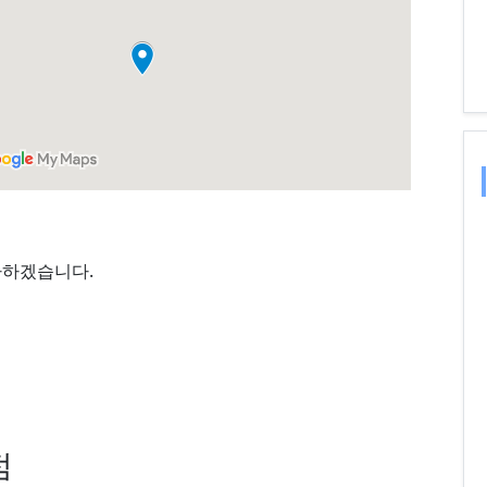
가하겠습니다.
점