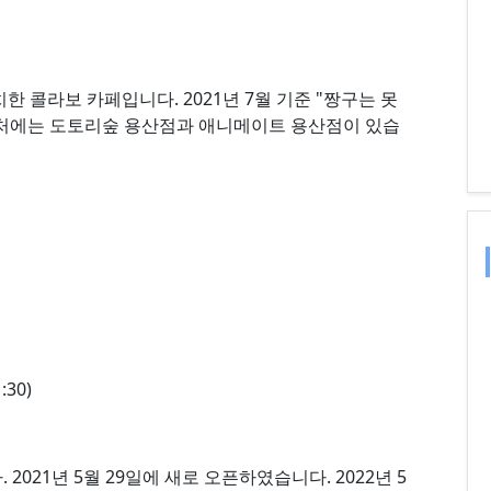
 콜라보 카페입니다. 2021년 7월 기준 "짱구는 못
근처에는 도토리숲 용산점과 애니메이트 용산점이 있습
:30)
2021년 5월 29일에 새로 오픈하였습니다. 2022년 5