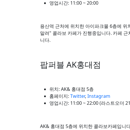
영업시간: 11:00 ~ 20:00
용산역 근처에 위치한 아이파크몰 6층에 위치한
말려" 콜라보 카페가 진행중입니다. 카페 
니다.
팝퍼블 AK홍대점
위치: AK& 홍대점 5층
홈페이지:
Twitter
,
Instagram
영업시간: 11:00 ~ 22:00 (라스트오더 21
AK& 홍대점 5층에 위치한 콜라보카페입니다. 