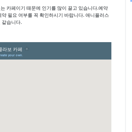
있는 카페이기 때문에 인기를 많이 끌고 있습니다.예약
예약 필요 여부를 꼭 확인하시기 바랍니다. 애니플러스
 같습니다.