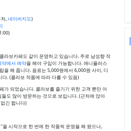
근처,
네이버지도
)
지
:00)
콜라보카페도 같이 운영하고 있습니다. 주로 남성향 작
예약에서 예약
을 해야 구입이 가능합니다. 애니플러스
해 줍니다. 음료는 5,000원에서 6,000원 사이, 디
니다. (콜라보 작품에 따라 다를 수 있음)
페가 되었습니다. 콜라보를 즐기기 위한 고객 뿐만 아
님들도 많이 방문하는 것으로 보입니다. (근처에 앉아
 없긴 합니다)
법"을 시작으로 한 번에 한 작품씩 운영을 해 왔으나,