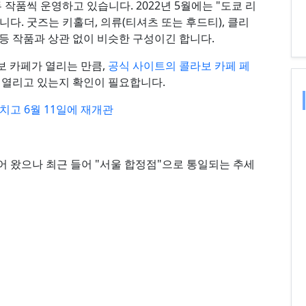
두 작품씩 운영하고 있습니다. 2022년 5월에는 "도쿄 리
다. 굿즈는 키홀더, 의류(티셔츠 또는 후드티), 클리
등등 작품과 상관 없이 비슷한 구성이긴 합니다.
 카페가 열리는 만큼,
공식 사이트의 콜라보 카페 페
 열리고 있는지 확인이 필요합니다.
치고 6월 11일에 재개관
어 왔으나 최근 들어 "서울 합정점"으로 통일되는 추세