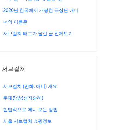
2020년 한국에서 개봉한 극장판 애니
너의 이름은
서브컬쳐 태그가 달린 글 전체보기
서브컬쳐
서브컬쳐 (만화, 애니) 개요
무대탐방(성지순례)
합법적으로 애니 보는 방법
서울 서브컬쳐 쇼핑정보