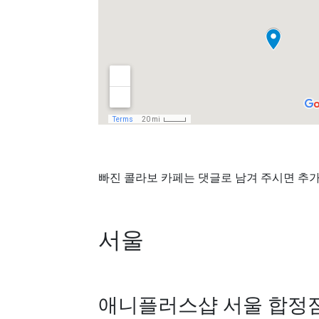
빠진 콜라보 카페는 댓글로 남겨 주시면 추
서울
애니플러스샵 서울 합정