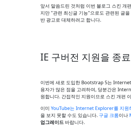
앞서 말씀드린 것처럼 이번 블로그 스킨 개편
지만 "관련 최신글 기능"으로도 관련된 글을 
반 광고로 대체하려고 합니다.
IE 구버전 지원을 종
이번에 새로 도입한 Bootstrap 5는 Intern
용자가 많은 점을 고려하여, 당분간은 Internet 
원합니다. 간접적인 지원이므로 스킨 개편 이
이미
YouTube는 Internet Explorer를
을 보지 못할 수도 있습니다.
구글 크롬
이나
업그레이드
바랍니다.