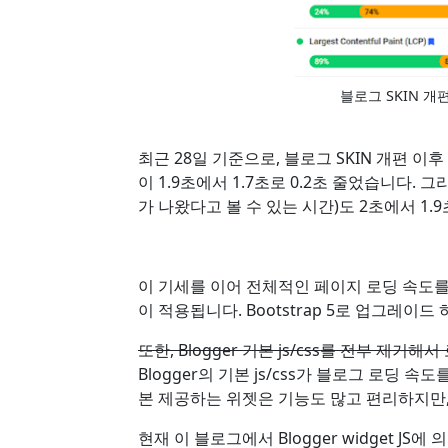
블로그 SKIN 개
최근 28일 기준으로, 블로그 SKIN 개편 이후 Fi
이 1.9초에서 1.7초로 0.2초 줄었습니다. 그리고
가 나왔다고 볼 수 있는 시간)도 2초에서 1.9
이 기세를 이어 전체적인 페이지 로딩 속도를
이 적용됩니다. Bootstrap 5로 업그레이
또한, Blogger 기본 js/css를 전부 제거
Blogger의 기본 js/css가 블로그 로딩 속
본 제공하는 위젯은 기능도 많고 편리하지만,
현재 이 블로그에서 Blogger widget JS