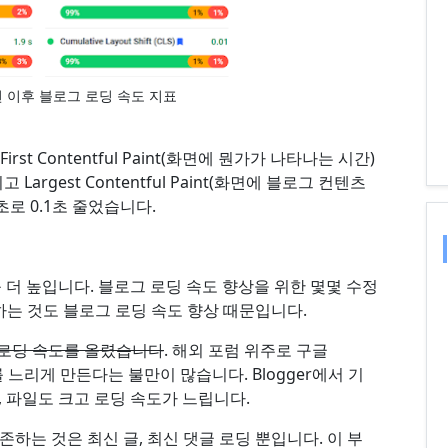
편 이후 블로그 로딩 속도 지표
rst Contentful Paint(화면에 뭔가가 나타나는 시간)
 Largest Contentful Paint(화면에 블로그 컨텐츠
초로 0.1초 줄었습니다.
 더 높입니다. 블로그 로딩 속도 향상을 위한 몇몇 수정
드 하는 것도 블로그 로딩 속도 향상 때문입니다.
해서 로딩 속도를 올렸습니다
. 해외 포럼 위주로 구글
도를 느리게 만든다는 불만이 많습니다. Blogger에서 기
 파일도 크고 로딩 속도가 느립니다.
에 의존하는 것은 최신 글, 최신 댓글 로딩 뿐입니다. 이 부