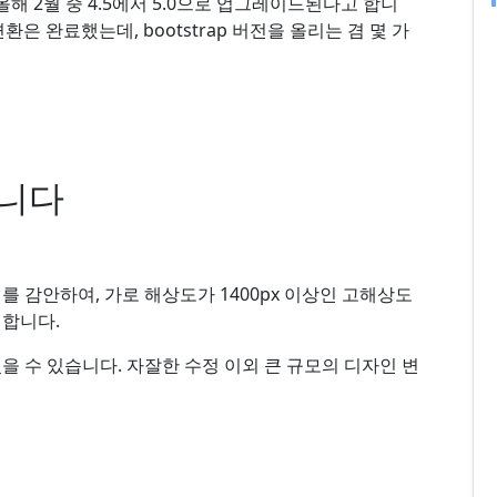
 올해 2월 중 4.5에서 5.0으로 업그레이드된다고 합니
변환은 완료했는데, bootstrap 버전을 올리는 겸 몇 가
합니다
 감안하여, 가로 해상도가 1400px 이상인 고해상도
정합니다.
을 수 있습니다. 자잘한 수정 이외 큰 규모의 디자인 변