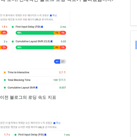
편 이전 블로그의 로딩 속도 지표