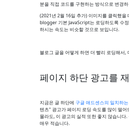
분을 직접 코드를 구현하는 방식으로 변경하면
(2021년 2월 16일 추가) 이미지를 클릭했
blogger 기본 JavaScript는 로딩하도록
하시는 속도는 비슷할 것으로 보입니다.
블로그 글을 어떻게 하면 더 빨리 로딩해서,
페이지 하단 광고를 
지금은 글 하단에
구글 애드센스의 일치하는
텐츠" 광고가 페이지 로딩 속도를 많이 떨어
몰라도, 이 광고의 실적 또한 좋지 않습니다
매우 적습니다.