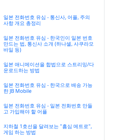
일본 전화번호 유심 - 통신사, 어플, 주의
사항 개요 총정리
일본 전화번호 유심 - 한국인이 일본 번호
만드는 법, 통신사 소개 (하나셀, 사쿠라모
바일 등)
일본 애니메이션을 합법으로 스트리밍/다
운로드하는 방법
일본 전화번호 유심 - 한국으로 배송 가능
한 JB Mobile
일본 전화번호 유심 - 일본 전화번호 만들
고 가입해야 할 어플
지하철 1호선을 달려보는 "흠심 메트로",
게임 하는 방법