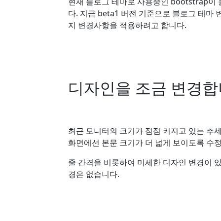
현재 블로그 테마로 사용중인 bootstrap이
다. 지금 beta1 버전 기준으로 블로그 테마 
지 변경사항을 적용하려고 합니다.
디자인을 조금 변경
최근 모니터의 크기가 점점 커지고 있는 추세를
화면에선 본문 크기가 더 넓게 보이도록 수
줄 간격을 비롯하여 미세한 디자인 변경이 있
경은 없습니다.