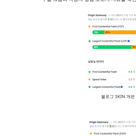
블로그 SKIN 개