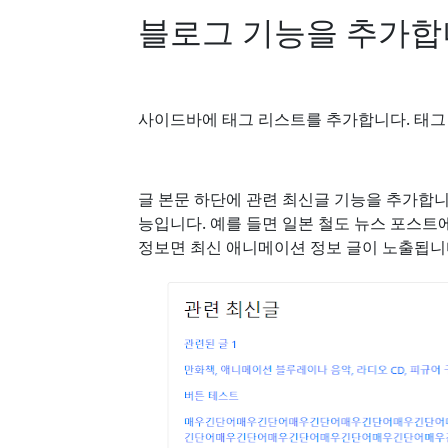
블로그 기능을 추가
사이드바에 태그 리스트를 추가합니다. 태그
글 본문 하단에 관련 최신글 기능을 추가합니다
능입니다. 예를 들면 일본 철도 뉴스 포스트
정보면 최신 애니메이션 정보 글이 노출됩니