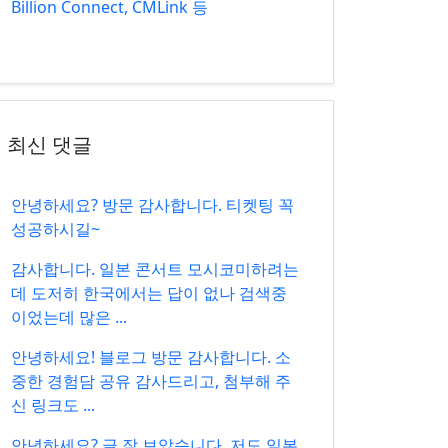
Billion Connect, CMLink 등
최신 댓글
안녕하세요? 방문 감사합니다. 티켓팅 꼭
성공하시길~
감사합니다. 일본 콘서트 모시코미하려는
데 도저히 한국에서는 답이 없나 검색중
이었는데 많은 ...
안녕하세요! 블로그 방문 감사합니다. 소
중한 경험담 공유 감사드리고, 첨부해 주
신 링크도 ...
안녕하세요? 글 잘 보았습니다. 저도 일본