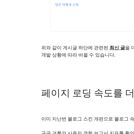
위와 같이 게시글 하단에 관련된
최신 글
을 
개발 상황에 따라 바뀔 수 있습니다.
페이지 로딩 속도를 
이미 지난번 블로그 스킨 개편으로 블로그 
구글 크롬의 사용자 경험 보고서 지표를 확인