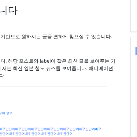
합니다
 기반으로 원하시는 글을 편하게 찾으실 수 있습니다.
. 해당 포스트와 label이 같은 최신 글을 보여주는 기
에서는 최신 일본 철도 뉴스를 보여줍니다. 애니메이션
다.