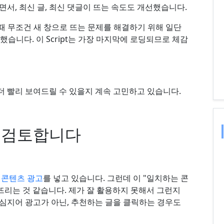
서, 최신 글, 최신 댓글이 뜨는 속도도 개선했습니다.
을 때 무조건 새 창으로 뜨는 문제를 해결하기 위해 일단
 수정했습니다. 이 Script는 가장 마지막에 로딩되므로 체감
 더 빨리 보여드릴 수 있을지 계속 고민하고 있습니다.
재검토합니다
 콘텐츠 광고
를 넣고 있습니다. 그런데 이 "일치하는 콘
뜨리는 것 같습니다. 제가 잘 활용하지 못해서 그런지
. 심지어 광고가 아닌, 추천하는 글을 클릭하는 경우도