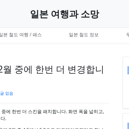
일본 여행과 소망
일본 철도 여행 / 패스
일본 철도 정보
 2월 중에 한번 더 변경합니
글 없음
월 중에 한번 더 스킨을 패치합니다. 화면 폭을 넓히고,
다.