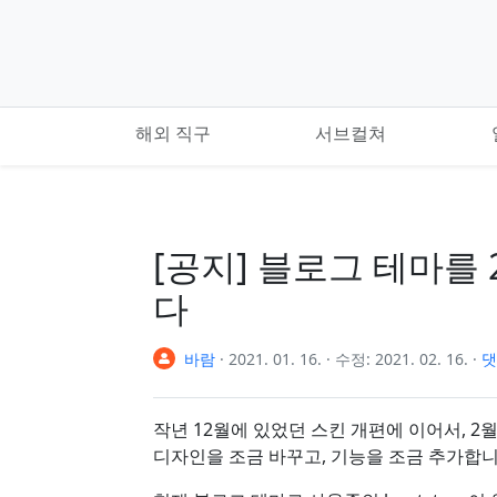
기본 콘텐츠로 건너뛰기
해외 직구
서브컬쳐
[공지] 블로그 테마를
다
바람
·
2021. 01. 16.
·
수정:
2021. 02. 16.
·
댓
작년 12월에 있었던 스킨 개편에 이어서, 2
디자인을 조금 바꾸고, 기능을 조금 추가합니