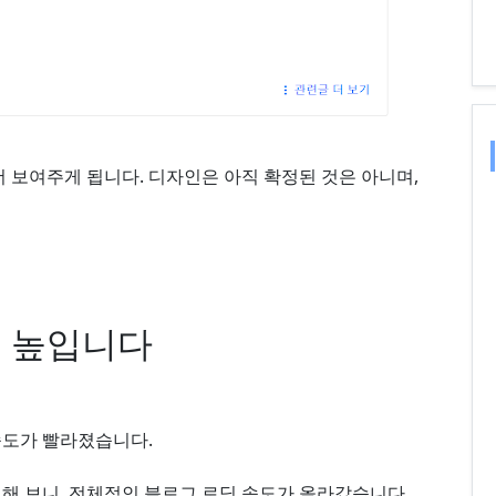
더 보여주게 됩니다. 디자인은 아직 확정된 것은 아니며,
더 높입니다
속도가 빨라졌습니다.
해 보니, 전체적인 블로그 로딩 속도가 올라갔습니다.