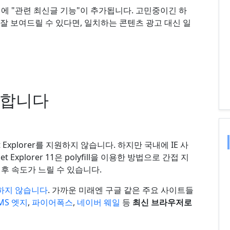
에 "관련 최신글 기능"이 추가됩니다. 고민중이긴 하
잘 보여드릴 수 있다면, 일치하는 콘텐츠 광고 대신 일
료합니다
et Explorer를 지원하지 않습니다. 하지만 국내에 IE 사
Explorer 11은 polyfill을 이용한 방법으로 간접 지
후 속도가 느릴 수 있습니다.
 지원하지 않습니다
. 가까운 미래엔 구글 같은 주요 사이트들
MS 엣지
,
파이어폭스
,
네이버 웨일
등
최신 브라우저로