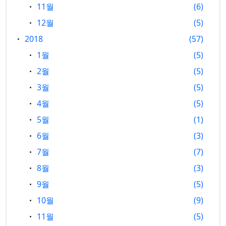
11월
6
12월
5
2018
57
1월
5
2월
5
3월
5
4월
5
5월
1
6월
3
7월
7
8월
3
9월
5
10월
9
11월
5