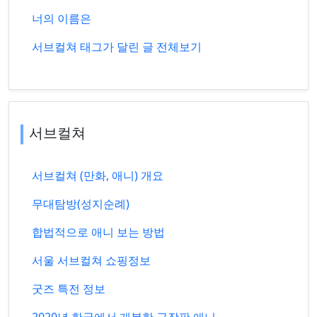
너의 이름은
서브컬쳐 태그가 달린 글 전체보기
서브컬쳐
서브컬쳐 (만화, 애니) 개요
무대탐방(성지순례)
합법적으로 애니 보는 방법
서울 서브컬쳐 쇼핑정보
굿즈 특전 정보