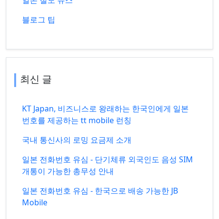
일본 철도 뉴스
블로그 팁
최신 글
KT Japan, 비즈니스로 왕래하는 한국인에게 일본
번호를 제공하는 tt mobile 런칭
국내 통신사의 로밍 요금제 소개
일본 전화번호 유심 - 단기체류 외국인도 음성 SIM
개통이 가능한 총무성 안내
일본 전화번호 유심 - 한국으로 배송 가능한 JB
Mobile