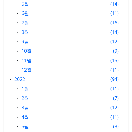
5월
14
6월
11
7월
16
8월
14
9월
12
10월
9
11월
15
12월
11
2022
94
1월
11
2월
7
3월
12
4월
11
5월
8