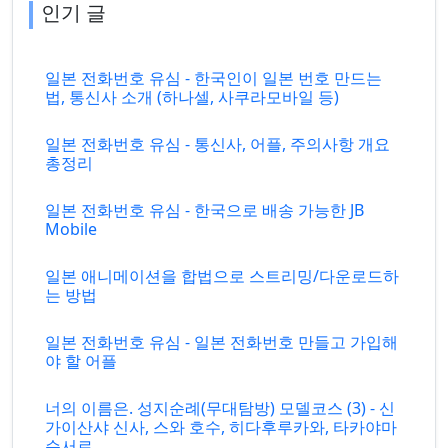
인기 글
일본 전화번호 유심 - 한국인이 일본 번호 만드는
법, 통신사 소개 (하나셀, 사쿠라모바일 등)
일본 전화번호 유심 - 통신사, 어플, 주의사항 개요
총정리
일본 전화번호 유심 - 한국으로 배송 가능한 JB
Mobile
일본 애니메이션을 합법으로 스트리밍/다운로드하
는 방법
일본 전화번호 유심 - 일본 전화번호 만들고 가입해
야 할 어플
너의 이름은. 성지순례(무대탐방) 모델코스 (3) - 신
가이산샤 신사, 스와 호수, 히다후루카와, 타카야마
순서로