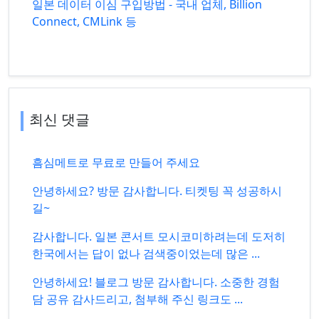
일본 데이터 이심 구입방법 - 국내 업체, Billion
Connect, CMLink 등
최신 댓글
흠심메트로 무료로 만들어 주세요
안녕하세요? 방문 감사합니다. 티켓팅 꼭 성공하시
길~
감사합니다. 일본 콘서트 모시코미하려는데 도저히
한국에서는 답이 없나 검색중이었는데 많은 ...
안녕하세요! 블로그 방문 감사합니다. 소중한 경험
담 공유 감사드리고, 첨부해 주신 링크도 ...