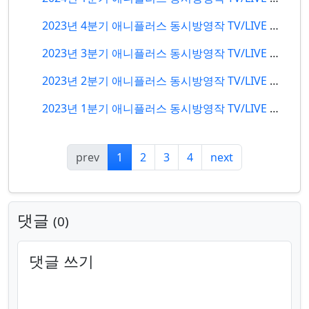
2023년 4분기 애니플러스 동시방영작 TV/LIVE 편성표
2023년 3분기 애니플러스 동시방영작 TV/LIVE 편성표
2023년 2분기 애니플러스 동시방영작 TV/LIVE 편성표
2023년 1분기 애니플러스 동시방영작 TV/LIVE 편성표
prev
1
2
3
4
next
댓글
0
댓글 쓰기