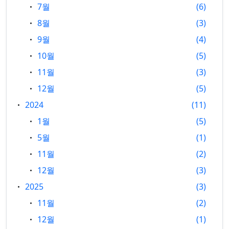
7월
6
8월
3
9월
4
10월
5
11월
3
12월
5
2024
11
1월
5
5월
1
11월
2
12월
3
2025
3
11월
2
12월
1