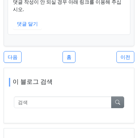
댓글 작성이 안 되실 경우 아래 링크를 이용해 주십
시오.
댓글 달기
다음
홈
이전
이 블로그 검색
검색