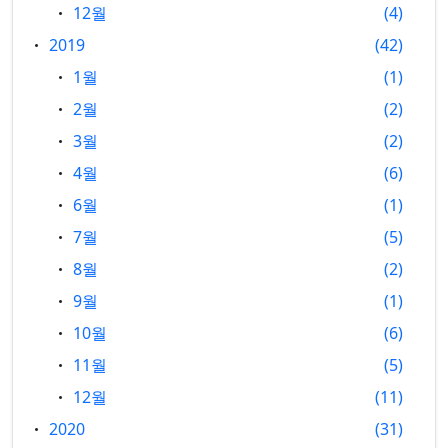
12월
4
2019
42
1월
1
2월
2
3월
2
4월
6
6월
1
7월
5
8월
2
9월
1
10월
6
11월
5
12월
11
2020
31