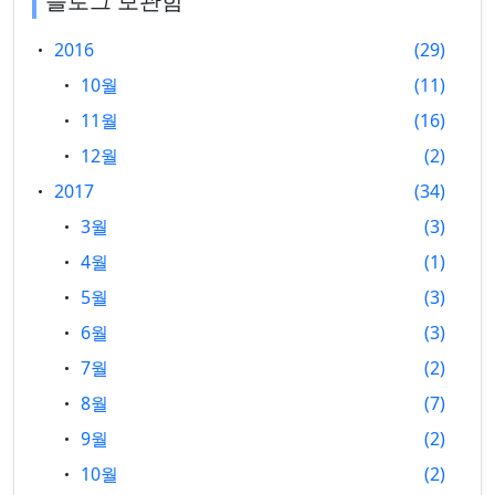
블로그 보관함
2016
29
10월
11
11월
16
12월
2
2017
34
3월
3
4월
1
5월
3
6월
3
7월
2
8월
7
9월
2
10월
2