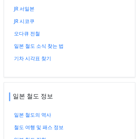
JR 서일본
JR 시코쿠
오다큐 전철
일본 철도 소식 찾는 법
기차 시각표 찾기
일본 철도 정보
일본 철도의 역사
철도 여행 및 패스 정보