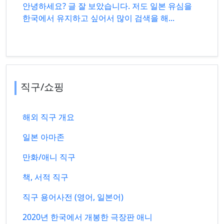
안녕하세요? 글 잘 보았습니다. 저도 일본 유심을
한국에서 유지하고 싶어서 많이 검색을 해...
직구/쇼핑
해외 직구 개요
일본 아마존
만화/애니 직구
책, 서적 직구
직구 용어사전 (영어, 일본어)
2020년 한국에서 개봉한 극장판 애니