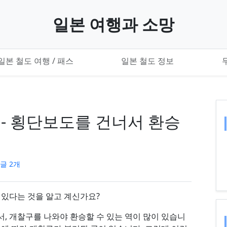
일본 여행과 소망
일본 철도 여행 / 패스
일본 철도 정보
) - 횡단보도를 건너서 환승
글 2개
 있다는 것을 알고 계신가요?
, 개찰구를 나와야 환승할 수 있는 역이 많이 있습니