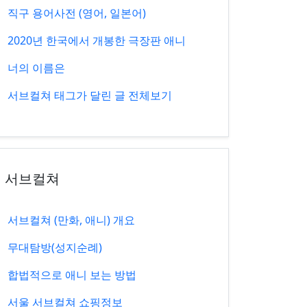
직구 용어사전 (영어, 일본어)
2020년 한국에서 개봉한 극장판 애니
너의 이름은
서브컬쳐 태그가 달린 글 전체보기
서브컬쳐
서브컬쳐 (만화, 애니) 개요
무대탐방(성지순례)
합법적으로 애니 보는 방법
서울 서브컬쳐 쇼핑정보