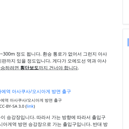
0~300m 정도 됩니다. 환승 통로가 없어서 그런지 아사
지판까지 있을 정도입니다. 게다가 오에도선 역과 아사
환승하려면
횡단보도
까지 건너야 합니다
.
에역 아사쿠사/오시아게 방면 출구
 CC-BY-SA 3.0 (
link
)
이 승강장입니다. 따라서 가는 방향에 따라서 출입구
오시아게역 방면 승강장으로 가는 출입구입니다. 반대 방