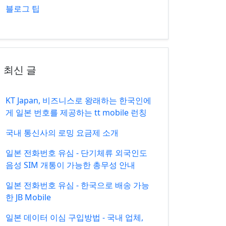
블로그 팁
최신 글
KT Japan, 비즈니스로 왕래하는 한국인에
게 일본 번호를 제공하는 tt mobile 런칭
국내 통신사의 로밍 요금제 소개
일본 전화번호 유심 - 단기체류 외국인도
음성 SIM 개통이 가능한 총무성 안내
일본 전화번호 유심 - 한국으로 배송 가능
한 JB Mobile
일본 데이터 이심 구입방법 - 국내 업체,