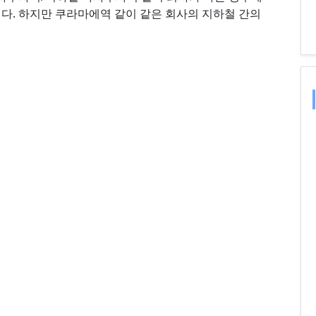
다. 하지만 쿠라마에역 같이 같은 회사의 지하철 간의