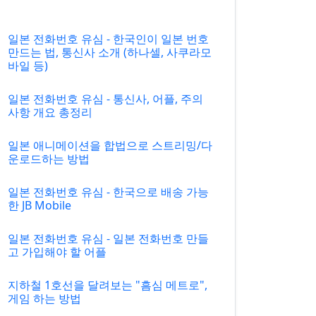
일본 전화번호 유심 - 한국인이 일본 번호
만드는 법, 통신사 소개 (하나셀, 사쿠라모
바일 등)
일본 전화번호 유심 - 통신사, 어플, 주의
사항 개요 총정리
일본 애니메이션을 합법으로 스트리밍/다
운로드하는 방법
일본 전화번호 유심 - 한국으로 배송 가능
한 JB Mobile
일본 전화번호 유심 - 일본 전화번호 만들
고 가입해야 할 어플
지하철 1호선을 달려보는 "흠심 메트로",
게임 하는 방법