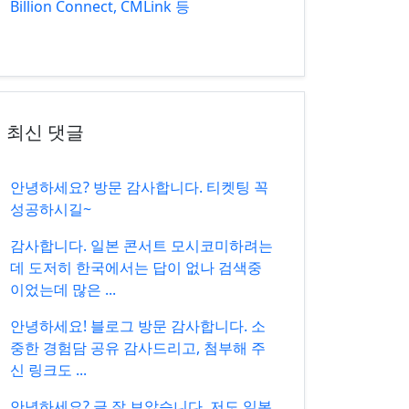
Billion Connect, CMLink 등
최신 댓글
안녕하세요? 방문 감사합니다. 티켓팅 꼭
성공하시길~
감사합니다. 일본 콘서트 모시코미하려는
데 도저히 한국에서는 답이 없나 검색중
이었는데 많은 ...
안녕하세요! 블로그 방문 감사합니다. 소
중한 경험담 공유 감사드리고, 첨부해 주
신 링크도 ...
안녕하세요? 글 잘 보았습니다. 저도 일본