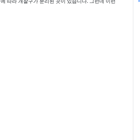
에 따라 개찰구가 분리된 곳이 있습니다. 그런데 이런