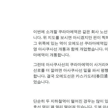
이번에 소개할 쿠라마에역은 같은 회사 노선
니다. 위 지도를 보시면 아시겠지만 핀이 
그 위쪽에 있는 역이 오에도선 쿠라마에역입니
영 아사쿠사선 개통과 함께 개업했습니다. 이후 
마에역이 개통합니다.
그런데 아사쿠사선의 쿠라마에역이 사거리에 
선로를 더 깔려면 아사쿠사선 밑을 파서 평
합니다. 결국 오에도선은 카스가도리(春日通
었습니다.
단순히 두 지하철역이 떨어진 경우는 많이 있
호선 역이 꽤 멀리 떨어져 있습니다. 도부 