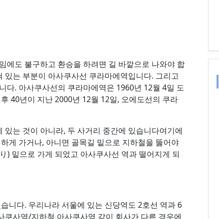
임에도 불구하고 환승을 하려면 길 바깥으로 나와야 합
찍혀 있는 부분이 아사쿠사선 쿠라마에역입니다. 그리고
다. 아사쿠사선의 쿠라마에역은 1960년 12월 4일 도
40년이 지난 2000년 12월 12일, 오에도선의 쿠라
있는 것이 아니라, 두 사거리 중간에 있습니다여기에
행하게 가거나, 아니면 골목길 밑으로 지하철을 뚫어야
り) 밑으로 가게 되었고 아사쿠사선 역과 떨어지게 되
습니다. 우리나라 서울에 있는 신당역도 2호선 역과 6
아사쿠사역/지하철 아사쿠사역 같이 회사가 다른 경우에