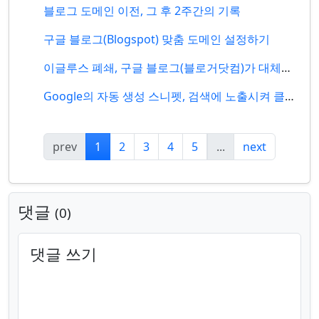
블로그 도메인 이전, 그 후 2주간의 기록
구글 블로그(Blogspot) 맞춤 도메인 설정하기
이글루스 폐쇄, 구글 블로그(블로거닷컴)가 대체재가 될 수 있을까?
Google의 자동 생성 스니펫, 검색에 노출시켜 클릭을 올리자
prev
1
2
3
4
5
...
next
댓글
0
댓글 쓰기