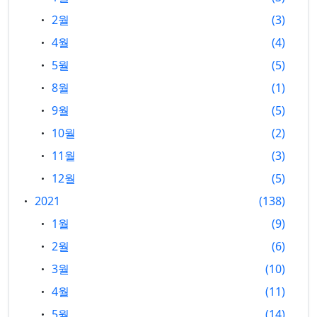
2월
3
4월
4
5월
5
8월
1
9월
5
10월
2
11월
3
12월
5
2021
138
1월
9
2월
6
3월
10
4월
11
5월
14