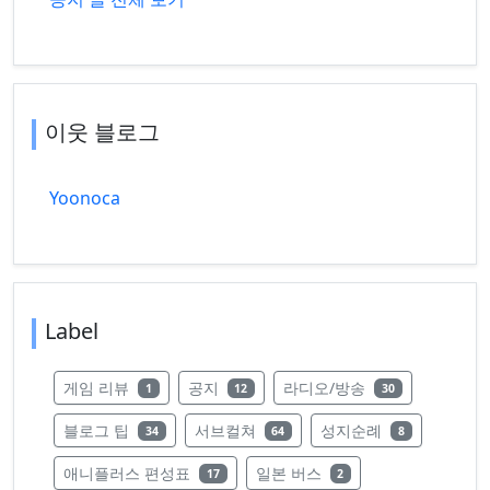
이웃 블로그
Yoonoca
Label
레이블의 글 수
레이블의 글 수
레이블의 글 수
게임 리뷰
공지
라디오/방송
1
12
30
레이블의 글 수
레이블의 글 수
레이블의 글 수
블로그 팁
서브컬쳐
성지순례
34
64
8
레이블의 글 수
레이블의 글 수
애니플러스 편성표
일본 버스
17
2