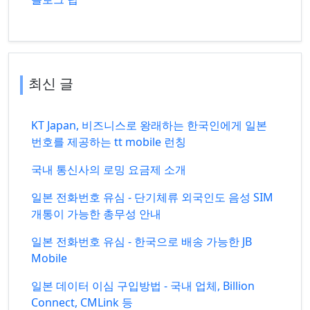
최신 글
KT Japan, 비즈니스로 왕래하는 한국인에게 일본
번호를 제공하는 tt mobile 런칭
국내 통신사의 로밍 요금제 소개
일본 전화번호 유심 - 단기체류 외국인도 음성 SIM
개통이 가능한 총무성 안내
일본 전화번호 유심 - 한국으로 배송 가능한 JB
Mobile
일본 데이터 이심 구입방법 - 국내 업체, Billion
Connect, CMLink 등