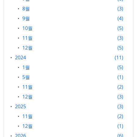
8월
3
9월
4
10월
5
11월
3
12월
5
2024
11
1월
5
5월
1
11월
2
12월
3
2025
3
11월
2
12월
1
2026
6