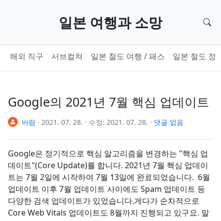
기본 콘텐츠로 건너뛰기
일본 여행과 소망
검
해외 직구
서브컬쳐
일본 철도 여행 / 패스
일본 철도 정
Google의 2021년 7월 핵심 업데이트
바람
·
2021. 07. 28.
·
수정:
2021. 07. 28.
·
댓글 없음
Google은 정기적으로 핵심 알고리즘을 변경하는 "핵심 업
데이트"(Core Update)를 합니다. 2021년 7월 핵심 업데이
트는 7월 2일에 시작하여 7월 13일에 완료되었습니다. 6월
업데이트 이후 7월 업데이트 사이에도 Spam 업데이트 등
다양한 검색 업데이트가 있었습니다.게다가 순차적으로
Core Web Vitals 업데이트도 8월까지 진행되고 있구요. 말