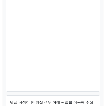
댓글 작성이 안 되실 경우 아래 링크를 이용해 주십