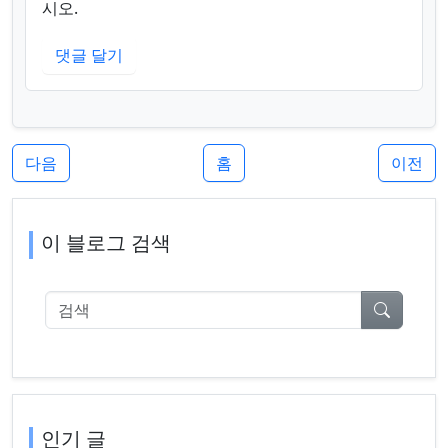
시오.
댓글 달기
다음
홈
이전
이 블로그 검색
검색
인기 글