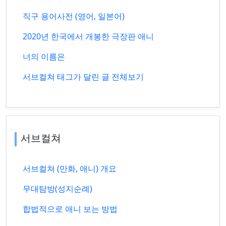
직구 용어사전 (영어, 일본어)
2020년 한국에서 개봉한 극장판 애니
너의 이름은
서브컬쳐 태그가 달린 글 전체보기
서브컬쳐
서브컬쳐 (만화, 애니) 개요
무대탐방(성지순례)
합법적으로 애니 보는 방법