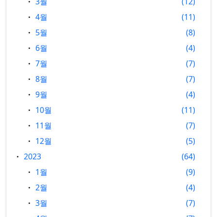
3월
12
4월
11
5월
8
6월
4
7월
7
8월
7
9월
4
10월
11
11월
7
12월
5
2023
64
1월
9
2월
4
3월
7