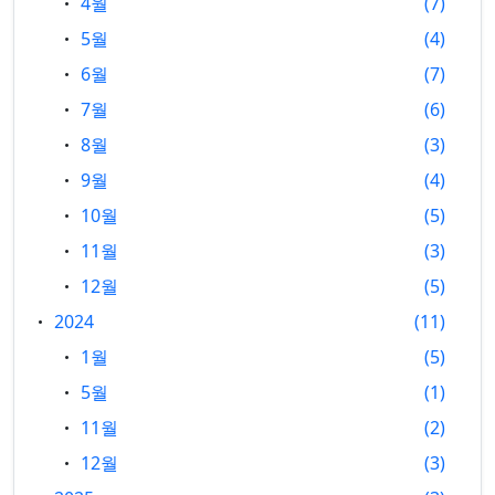
4월
7
5월
4
6월
7
7월
6
8월
3
9월
4
10월
5
11월
3
12월
5
2024
11
1월
5
5월
1
11월
2
12월
3