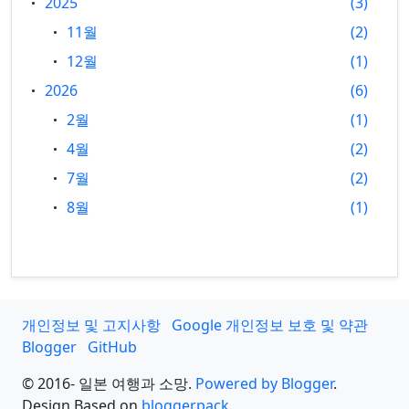
2025
3
11월
2
12월
1
2026
6
2월
1
4월
2
7월
2
8월
1
개인정보 및 고지사항
Google 개인정보 보호 및 약관
Blogger
GitHub
© 2016- 일본 여행과 소망.
Powered by Blogger
.
Design Based on
bloggerpack
.