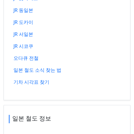
JR 동일본
JR 도카이
JR 서일본
JR 시코쿠
오다큐 전철
일본 철도 소식 찾는 법
기차 시각표 찾기
일본 철도 정보