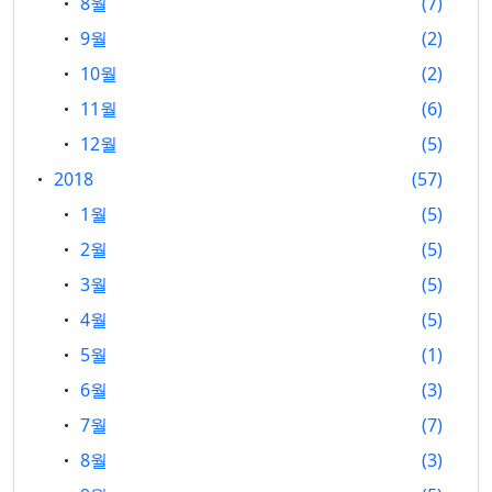
8월
7
9월
2
10월
2
11월
6
12월
5
2018
57
1월
5
2월
5
3월
5
4월
5
5월
1
6월
3
7월
7
8월
3