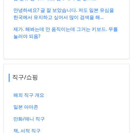
안녕하세요? 글 잘 보았습니다. 저도 일본 유심을
한국에서 유지하고 싶어서 많이 검색을 해...
제가. 해봐는데 안 옴직이는데 그거는 키보드. 무를
눌러야 되욤?
직구/쇼핑
해외 직구 개요
일본 아마존
만화/애니 직구
책, 서적 직구