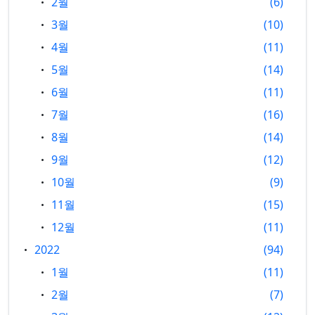
2월
6
3월
10
4월
11
5월
14
6월
11
7월
16
8월
14
9월
12
10월
9
11월
15
12월
11
2022
94
1월
11
2월
7