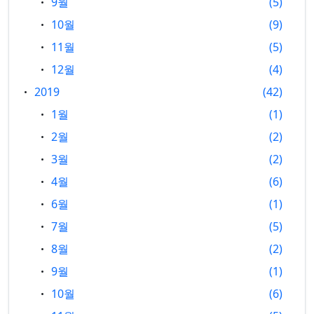
9월
5
10월
9
11월
5
12월
4
2019
42
1월
1
2월
2
3월
2
4월
6
6월
1
7월
5
8월
2
9월
1
10월
6