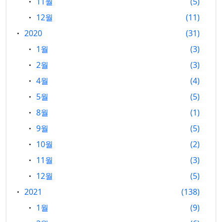
11월
5
12월
11
2020
31
1월
3
2월
3
4월
4
5월
5
8월
1
9월
5
10월
2
11월
3
12월
5
2021
138
1월
9