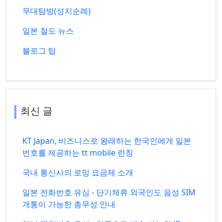
무대탐방(성지순례)
일본 철도 뉴스
블로그 팁
최신 글
KT Japan, 비즈니스로 왕래하는 한국인에게 일본
번호를 제공하는 tt mobile 런칭
국내 통신사의 로밍 요금제 소개
일본 전화번호 유심 - 단기체류 외국인도 음성 SIM
개통이 가능한 총무성 안내