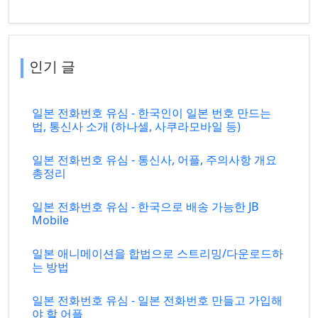
인기 글
일본 전화번호 유심 - 한국인이 일본 번호 만드는
법, 통신사 소개 (하나셀, 사쿠라모바일 등)
일본 전화번호 유심 - 통신사, 어플, 주의사항 개요
총정리
일본 전화번호 유심 - 한국으로 배송 가능한 JB
Mobile
일본 애니메이션을 합법으로 스트리밍/다운로드하
는 방법
일본 전화번호 유심 - 일본 전화번호 만들고 가입해
야 할 어플