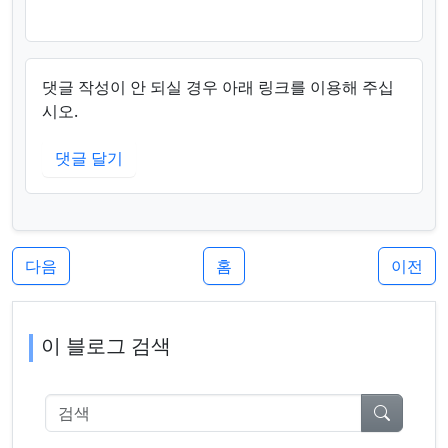
댓글 작성이 안 되실 경우 아래 링크를 이용해 주십
시오.
댓글 달기
다음
홈
이전
이 블로그 검색
검색