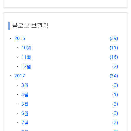
블로그 보관함
2016
29
10월
11
11월
16
12월
2
2017
34
3월
3
4월
1
5월
3
6월
3
7월
2