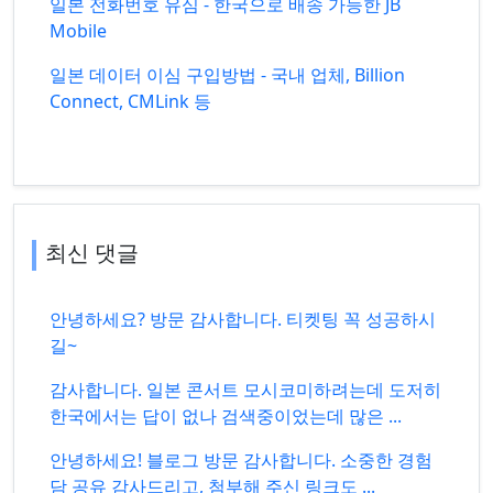
일본 전화번호 유심 - 한국으로 배송 가능한 JB
Mobile
일본 데이터 이심 구입방법 - 국내 업체, Billion
Connect, CMLink 등
최신 댓글
안녕하세요? 방문 감사합니다. 티켓팅 꼭 성공하시
길~
감사합니다. 일본 콘서트 모시코미하려는데 도저히
한국에서는 답이 없나 검색중이었는데 많은 ...
안녕하세요! 블로그 방문 감사합니다. 소중한 경험
담 공유 감사드리고, 첨부해 주신 링크도 ...