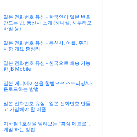
일본 전화번호 유심 - 한국인이 일본 번호
만드는 법, 통신사 소개 (하나셀, 사쿠라모
바일 등)
일본 전화번호 유심 - 통신사, 어플, 주의
사항 개요 총정리
일본 전화번호 유심 - 한국으로 배송 가능
한 JB Mobile
일본 애니메이션을 합법으로 스트리밍/다
운로드하는 방법
일본 전화번호 유심 - 일본 전화번호 만들
고 가입해야 할 어플
지하철 1호선을 달려보는 "흠심 메트로",
게임 하는 방법