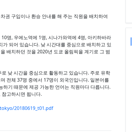
승차권 구입이나 환승 안내를 해 주는 직원을 배치하여
에 10명, 우에노역에 1명, 시나가와역에 4명, 아키하바라
배치가 되어 있습니다. 낮 시간대를 중심으로 배치하고 있
을 배치하던 것을 2020년 도쿄 올림픽을 계기로 그 범
주로 낮 시간을 중심으로 활동하고 있습니다. 주로 유학
며 전체 37명 중에서 17명이 외국인입니다. 일본어를
가능하기 때문에 제공 가능한 언어는 직원마다 다릅니다.
 참고하시면 됩니다.
/tokyo/20180619_t01.pdf