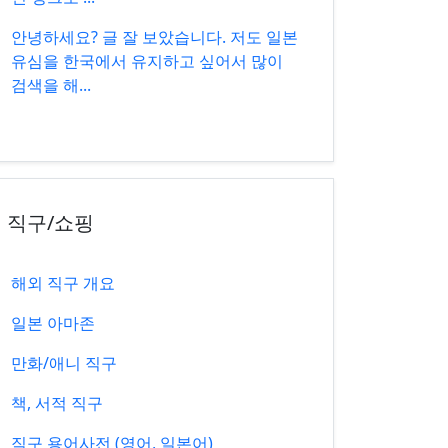
안녕하세요? 글 잘 보았습니다. 저도 일본
유심을 한국에서 유지하고 싶어서 많이
검색을 해...
직구/쇼핑
해외 직구 개요
일본 아마존
만화/애니 직구
책, 서적 직구
직구 용어사전 (영어, 일본어)