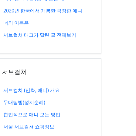
2020년 한국에서 개봉한 극장판 애니
너의 이름은
서브컬쳐 태그가 달린 글 전체보기
서브컬쳐
서브컬쳐 (만화, 애니) 개요
무대탐방(성지순례)
합법적으로 애니 보는 방법
서울 서브컬쳐 쇼핑정보