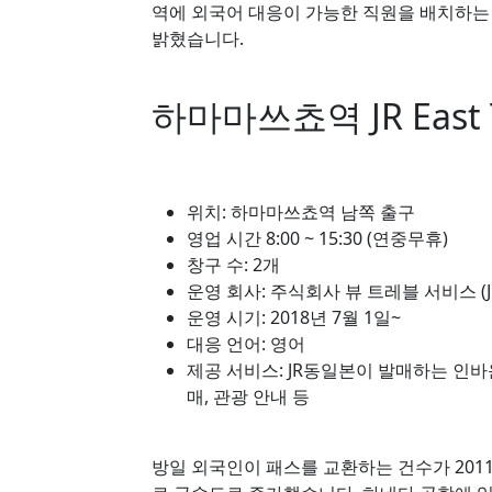
역에 외국어 대응이 가능한 직원을 배치하는
밝혔습니다.
하마마쓰쵸역 JR East Tr
위치: 하마마쓰쵸역 남쪽 출구
영업 시간 8:00 ~ 15:30 (연중무휴)
창구 수: 2개
운영 회사: 주식회사 뷰 트레블 서비스 (
운영 시기: 2018년 7월 1일~
대응 언어: 영어
제공 서비스: JR동일본이 발매하는 인바운드 상
매, 관광 안내 등
방일 외국인이 패스를 교환하는 건수가 2011