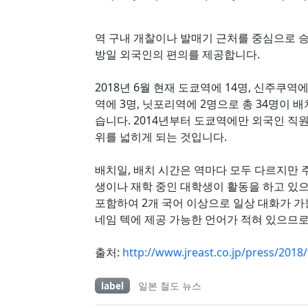
역 구내 개찰이나 발매기 근처를 중심으로 
방일 외국인의 편의를 제공합니다.
2018년 6월 현재 도쿄역에 14명, 신주쿠역
역에 3명, 닛포리역에 2명으로 총 34명이 
습니다. 2014년부터 도쿄역에만 외국인 직원
위를 넓히게 되는 것입니다.
배치일, 배치 시간은 역마다 모두 다르지만 
생이나 재학 중인 대학생이 활동을 하고 있으
포함하여 2개 국어 이상으로 일상 대화가 
네임 텍에 제공 가능한 언어가 적혀 있으므로
출처:
http://www.jreast.co.jp/press/2018
label
일본 철도 뉴스