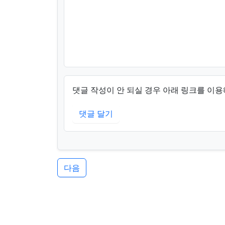
댓글 작성이 안 되실 경우 아래 링크를 이용
댓글 달기
다음