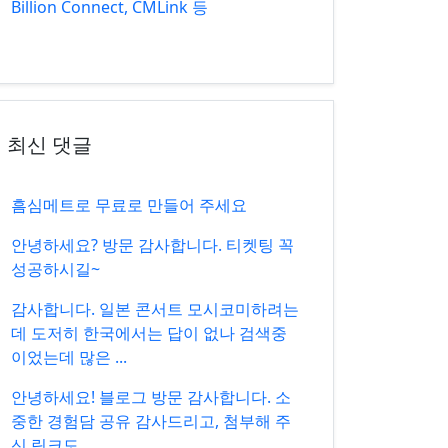
Billion Connect, CMLink 등
최신 댓글
흠심메트로 무료로 만들어 주세요
안녕하세요? 방문 감사합니다. 티켓팅 꼭
성공하시길~
감사합니다. 일본 콘서트 모시코미하려는
데 도저히 한국에서는 답이 없나 검색중
이었는데 많은 ...
안녕하세요! 블로그 방문 감사합니다. 소
중한 경험담 공유 감사드리고, 첨부해 주
신 링크도 ...