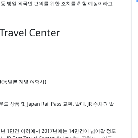
 등 방일 외국인 편의를 위한 조치를 취할 예정이라고
avel Center
JR동일본 계열 여행사)
품 및 Japan Rail Pass 교환, 발매. JR 승차권 발
년 1만건 이하에서 2017년에는 14만건이 넘어갈 정도