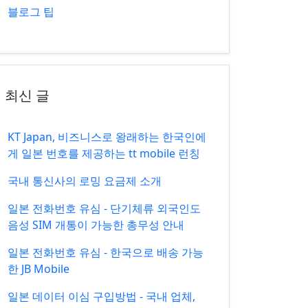
블로그 팁
최신 글
KT Japan, 비즈니스로 왕래하는 한국인에
게 일본 번호를 제공하는 tt mobile 런칭
국내 통신사의 로밍 요금제 소개
일본 전화번호 유심 - 단기체류 외국인도
음성 SIM 개통이 가능한 총무성 안내
일본 전화번호 유심 - 한국으로 배송 가능
한 JB Mobile
일본 데이터 이심 구입방법 - 국내 업체,