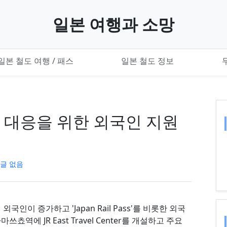
일본 여행과 소망
일본 철도 여행 / 패스
일본 철도 정보
인 대응을 위한 외국인 지원
글 없음
국인이 증가하고 'Japan Rail Pass'를 비롯한 외국
역에 JR East Travel Center를 개설하고 주요