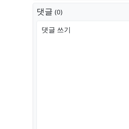
댓글
0
댓글 쓰기